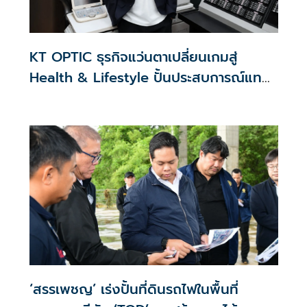
KT OPTIC ธุรกิจแว่นตาเปลี่ยนเกมสู่
Health & Lifestyle ปั้นประสบการณ์แทน
สงครามราคา
‘สรรเพชญ’ เร่งปั้นที่ดินรถไฟในพื้นที่