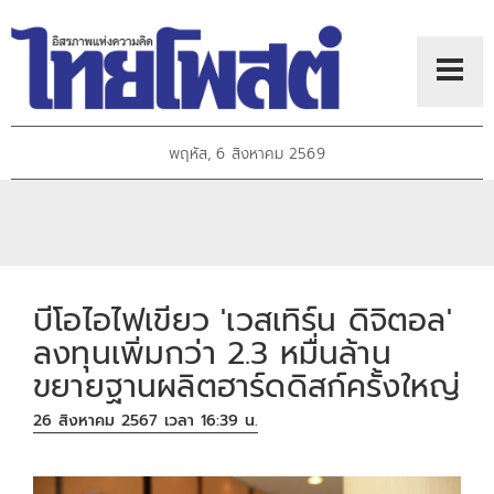
พฤหัส, 6 สิงหาคม 2569
บีโอไอไฟเขียว 'เวสเทิร์น ดิจิตอล'
ลงทุนเพิ่มกว่า 2.3 หมื่นล้าน
ขยายฐานผลิตฮาร์ดดิสก์ครั้งใหญ่
26 สิงหาคม 2567 เวลา 16:39 น.