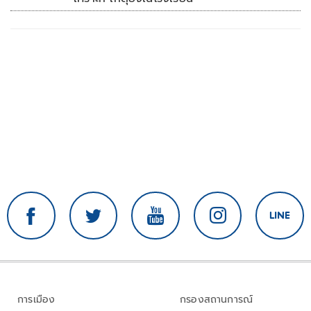
การเมือง
กรองสถานการณ์