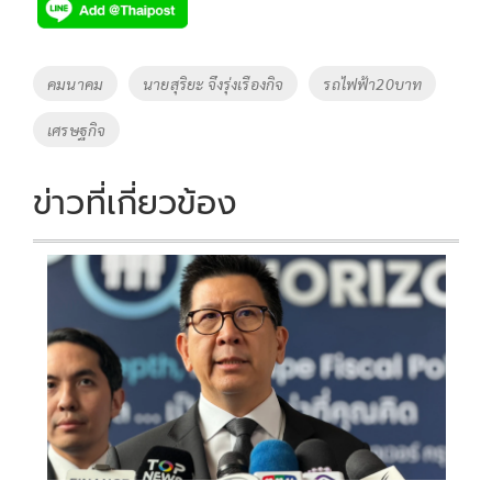
e
tt
p
e
ar
b
er
y
e
o
Li
Tags
คมนาคม
นายสุริยะ จึงรุ่งเรืองกิจ
รถไฟฟ้า20บาท
o
n
เศรษฐกิจ
k
k
ข่าวที่เกี่ยวข้อง