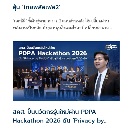
ลุ้น ‘ไทยพลัสเฟส2’
"เอกนิติ" ชี้เงินกู้ตาม พ.ร.ก. 2 แสนล้านหลัง ใช้เปลี่ยนผ่าน
พลังงานเป็นหลัก ทั้งอุดหนุนติดแผงโซลาร์-เปลี่ยนผ่านรถ
โดยสารเป็น EV ส่วนเงินกู้ 2 แสนล้านแรกเหลือ 4 หมื่นล้าน
พร้อมให้ใช้กับไทยเที่ยวไทยพลัส ส่วนไทยช่วยไทยพลัส เฟส 2
รอประเมินความเหมาะสม นายกฯ เผยจะพยายาม
สคส. ปั้นนวัตกรรุ่นใหม่ผ่าน PDPA
Hackathon 2026 ดัน ‘Privacy by
Design for all’ สู่โซลูชันคุ้มครองข้อมูล