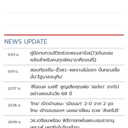
NEWS UPDATE
คู่มือทบทวนชีวิตช่วงพระเสาร์จร(7)เดินถอย
0:03 น.
หลังสำหรับคนทุกลัคนาราศีตอนที่2
สอบท้องถิ่น-ฮั้วสว.-ผลงานไม่ออก บั่นทอนเชื่อ
0:01 น.
มั่น'รัฐบาลอนุทิน'
'ลิโอเนล เมสซี' สูญเสียคุณพ่อ 'ฮอร์เก' จากไป
22:37 น.
อย่างสงบในวัย 68 ปี
'ไทย' เปิดบ้านชนะ 'เมียนมา' 2-0 จาก 2 จุด
22:26 น.
โทษ เข้ารอบรองฯ บอลอาเซียน ดวล 'สิงคโปร์'
วธ.เตรียมพร้อม พิธีการศพในพระบรมราชานุ
20:59 น.
เคราะห์ เหตุยิงในโรงเรียน