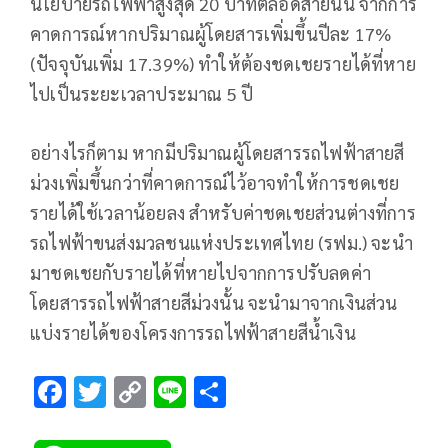
นโยบายรถไฟฟ้าสูงสุด 20 บาทตลอดสายนั้น จากการ
คาดการณ์หากปริมาณผู้โดยสารเพิ่มขึ้นปีละ 17%
(ปัจจุบันเพิ่ม 17.39%) ทำให้ต้องชดเชยรายได้ที่หาย
ไปเป็นระยะเวลาประมาณ 5 ปี
อย่างไรก็ตาม หากมีปริมาณผู้โดยสารรถไฟฟ้าสายสี
ม่วงเพิ่มขึ้นกว่าที่คาดการณ์ไว้อาจทำให้การชดเชย
รายได้ใช้เวลาน้อยลง สำหรับค่าชดเชยส่วนต่างที่การ
รถไฟฟ้าขนส่งมวลชนแห่งประเทศไทย (รฟม.) จะนำ
มาชดเชยกับรายได้ที่หายไปจากการปรับลดค่า
โดยสารรถไฟฟ้าสายสีม่วงนั้น จะนำมาจากเงินส่วน
แบ่งรายได้ของโครงการรถไฟฟ้าสายสีน้ำเงิน
F
T
C
Li
S
ac
wi
o
n
h