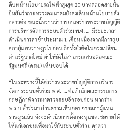
คืบหน้านโยบายรถไฟฟ้าสูงสุด 20 บาทตลอดสายนั้น
ยืนยันว่ากระทรวงคมนาคมยังคงเดินหน้านโยบายดัง
กล่าวต่อ ขณะนี้ทราบว่าการเสนอร่างพระราชบัญญัติ
การบริหารจัดการระบบตั๋วร่วม พ.ศ. …. มีระยะเวลา
ดำเนินการล่าช้าประมาณ 1 เดือน เนื่องจากมีการยุบ
สภาผู้แทนราษฎรไปก่อน อีกทั้งยังติดในช่วงเปลี่ยน
ผ่านรัฐบาลใหม่ ทำให้ยังไม่สามารถเสนอต่อคณะ
รัฐมนตรี (ครม.) เห็นชอบได้
“ในระหว่างนี้ได้ส่งร่างพระราชบัญญัติการบริหาร
จัดการระบบตั๋วร่วม พ.ศ. …. ต่อสำนักคณะกรรมการ
กฤษฎีกาพิจารณาตรวจสอบอีกรอบก่อน หากร่าง
พ.ร.บ.ตั๋วร่วมฯ ผ่านความเห็นชอบจากสภาผู้แทน
ราษฎรแล้ว จึงจะดำเนินการตั้งกองทุนชดเชยรายได้
ให้แก่เอกชนเพื่อมาใช้กับระบบตั๋วร่วม คาดว่า