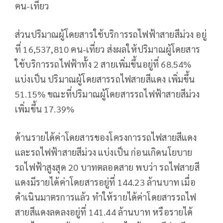
คน-เที่ยว
ส่วนปริมาณผู้โดยสารใช้บริการรถไฟฟ้าสายสีม่วง อยู่
ที่ 16,537,810 คน-เที่ยว ส่งผลให้ปริมาณผู้โดยสาร
ใช้บริการรถไฟฟ้าทั้ง 2 สายเพิ่มขึ้นอยู่ที่ 68.54%
แบ่งเป็น ปริมาณผู้โดยสารรถไฟสายสีแดง เพิ่มขึ้น
51.15% ขณะที่ปริมาณผู้โดยสารรถไฟฟ้าสายสีม่วง
เพิ่มขึ้น 17.39%
ด้านรายได้ค่าโดยสารของโครงการรถไฟสายสีแดง
และรถไฟฟ้าสายสีม่วง แบ่งเป็น ก่อนเกิดนโยบาย
รถไฟฟ้าสูงสุด 20 บาทตลอดสาย พบว่า รถไฟสายสี
แดงมีรายได้ค่าโดยสารอยู่ที่ 144.23 ล้านบาท เมื่อ
ดำเนินมาตรการแล้ว ทำให้รายได้ค่าโดยสารรถไฟ
สายสีแดงลดลงอยู่ที่ 141.44 ล้านบาท หรือรายได้