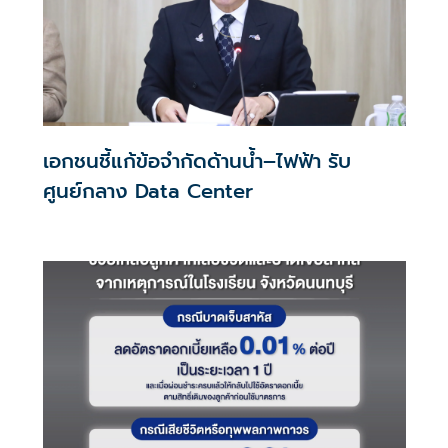
เอกชนชี้แก้ข้อจำกัดด้านน้ำ–ไฟฟ้า รับ
ศูนย์กลาง Data Center