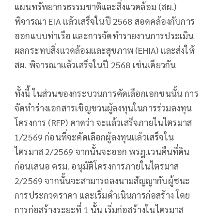
แผนทรัพยากรธรรมชาติและสิ่งแวดล้อม (สผ.)
พิจารณา EIA แล้วเสร็จในปี 2568 สอดคล้องกับการ
ออกแบบท่าเรือ และการจัดทำรายงานการประเมิน
ผลกระทบสิ่งแวดล้อมและสุขภาพ (EHIA) และส่งให้
สผ. พิจารณาแล้วเสร็จในปี 2568 เช่นเดียวกัน
ทั้งนี้ ในส่วนของกระบวนการคัดเลือกเอกชนนั้น การ
จัดทำร่างเอกสารเชิญชวนผู้ลงทุนในการร่วมลงทุน
โครงการ (RFP) คาดว่า จะแล้วเสร็จภายในไตรมาส
1/2569 ก่อนที่จะคัดเลือกผู้ลงทุนแล้วเสร็จใน
ไตรมาส 2/2569 จากนั้นจะออก พรฎ.เวนคืนที่ดิน
ก่อนเสนอ ครม. อนุมัติโครงการภายในไตรมาส
2/2569 จากนั้นจะสามารถลงนามสัญญากับผู้ชนะ
การประกวดราคา และเริ่มดำเนินการก่อสร้าง โดย
การก่อสร้างระยะที่ 1 นั้น เริ่มก่อสร้างในไตรมาส