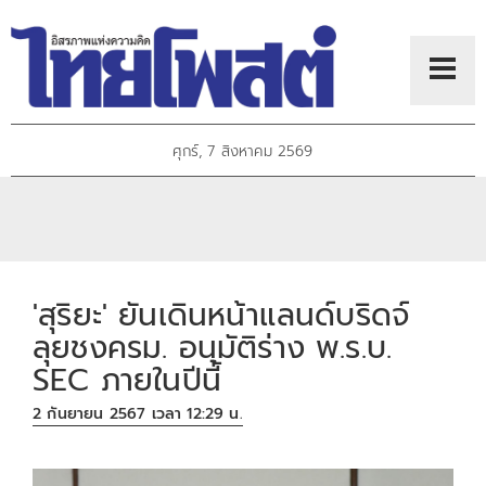
ศุกร์, 7 สิงหาคม 2569
'สุริยะ' ยันเดินหน้าแลนด์บริดจ์
ลุยชงครม. อนุมัติร่าง พ.ร.บ.
SEC ภายในปีนี้
2 กันยายน 2567 เวลา 12:29 น.