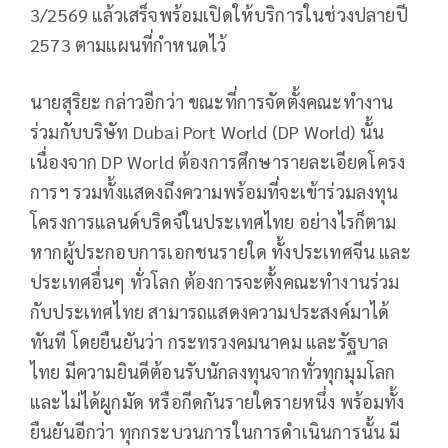
3/2569 แล้วเสร็จพร้อมเปิดให้บริการในช่วงปลายปี
2573 ตามแผนที่กำหนดไว้
นายสุริยะ กล่าวอีกว่า ขณะที่การจัดตั้งคณะทำงาน
ร่วมกับบริษัท Dubai Port World (DP World) นั้น
เนื่องจาก DP World ต้องการศึกษารายละเอียดโครง
การฯ รวมทั้งแสดงถึงความพร้อมที่จะเข้าร่วมลงทุน
โครงการแลนด์บริดจ์ในประเทศไทย อย่างไรก็ตาม
หากผู้ประกอบการเอกชนรายใด ทั้งประเทศจีน และ
ประเทศอื่นๆ ทั่วโลก ต้องการจะตั้งคณะทำงานร่วม
กับประเทศไทย สามารถแสดงความประสงค์มาได้
ทันที โดยยืนยันว่า กระทรวงคมนาคม และรัฐบาล
ไทย มีความยินดีต้อนรับนักลงทุนจากทั่วทุกมุมโลก
และไม่ได้ผูกมัด หรือกีดกันรายใดรายหนึ่ง พร้อมทั้ง
ยืนยันอีกว่า ทุกกระบวนการในการดำเนินการนั้น มี