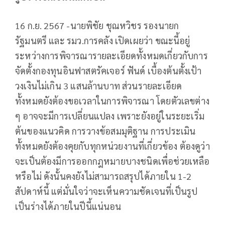
16 ก.ย. 2567 -นายพิชัย ชุณหวิชร รองนายก
รัฐมนตรี และ รมว.การคลัง เปิดเผยว่า ขณะนี้อยู่
ระหว่างการพิจารณารายละเอียดทั้งหมดเกี่ยวกับการ
จัดตั้งกองทุนอินฟาสตรัคเจอร์ ฟันด์ เบื้องต้นตั้งเป้า
วงเงินไม่เกิน 3 แสนล้านบาท ส่วนรายละเอียด
ทั้งหมดยังต้องขอเวลาในการพิจารณา โดยตัวเลขต่าง
ๆ อาจจะมีการเปลี่ยนแปลง เพราะยังอยู่ในระยะเริ่ม
ต้นของแนวคิด การวางข้อสมมุติฐาน การประเมิน
ทั้งหมดยังต้องคุยกับทุกหน่วยงานที่เกี่ยวข้อง ต้องดูว่า
จะเป็นต้องมีการออกกฎหมายบางชนิดเพื่อช่วยเหลือ
หรือไม่ ดังนั้นคงยังไม่สามารถสรุปได้ภายใน 1-2
สัปดาห์นี้ แต่มั่นใจว่าจะเห็นความชัดเจนที่เป็นรูป
เป็นร่างได้ภายในปีนี้แน่นอน