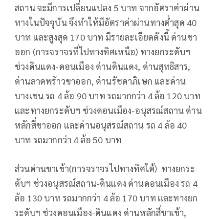
สถาน จะมีการเปลี่ยนแปลง 5 บาท จากอัตราค่าผ่าน
ทางในปัจจุบัน จึงทำให้มีอัตราค่าผ่านทางต่ำสุด 40
บาท และสูงสุด 170 บาท มีรายละเอียดดังนี้ ด่านขา
ออก (การจราจรที่ไปทางทิศเหนือ) ทางยกระดับฯ
ช่วงดินแดง-ดอนเมือง ด่านดินแดง, ด่านสุทธิสาร,
ด่านลาดพร้าวขาออก, ด่านรัชดาภิเษก และด่าน
บางเขน รถ 4 ล้อ 90 บาท รถมากกว่า 4 ล้อ 120 บาท
และทางยกระดับฯ ช่วงดอนเมือง-อนุสรณ์สถาน ด่าน
หลักสี่ขาออก และด่านอนุสรณ์สถาน รถ 4 ล้อ 40
บาท รถมากกว่า 4 ล้อ 50 บาท
ส่วนด่านขาเข้า(การจราจรไปทางทิศใต้) ทางยกระ
ดับฯ ช่วงอนุสรณ์สถาน-ดินแดง ด่านดอนเมือง รถ 4
ล้อ 130 บาท รถมากกว่า 4 ล้อ 170 บาท และทางยก
ระดับฯ ช่วงดอนเมือง-ดินแดง ด่านหลักสี่ขาเข้า,