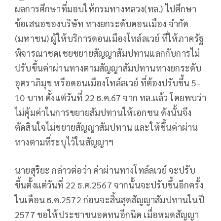
ผลการศึกษาที่มอบให้กรมทางหลวง(ทล.) ไปศึกษา
ข้อเสนอของบริษัท ทางยกระดับดอนเมือง จำกัด
(มหาชน) ผู้ให้บริการดอนเมืองโทล์ลเวย์ ที่ให้ภาครัฐ
พิจารณาชดเชยขยายสัญญาสัมปทานแลกกับการไม่
ปรับขึ้นค่าผ่านทางตามสัญญาสัมปทานทางยกระดับ
อุตราภิมุข หรือดอนเมืองโทล์ลเวย์ ที่ต้องปรับขึ้น 5-
10 บาท ตั้งแต่วันที่ 22 ธ.ค.67 จาก ทล.แล้ว โดยพบว่า
ไม่คุ้มค่าในการขยายสัมปทานให้เอกชน ดังนั้นจึง
ตัดสินใจไม่ขยายสัญญาสัมปทาน และให้ขึ้นค่าผ่าน
ทางตามที่ระบุไว้ในสัญญาฯ
นายสุริยะ กล่าวต่อว่า ค่าผ่านทางโทล์ลเวย์ จะปรับ
ขึ้นตั้งแต่วันที่ 22 ธ.ค.2567 จากนั้นจะปรับขึ้นอีกครั้ง
ในเดือน ธ.ค.2572 ก่อนจะสิ้นสุดสัญญาสัมปทานในปี
2577 ขอให้ประชาชนอดทนอีกนิด เมื่อหมดสัญญา