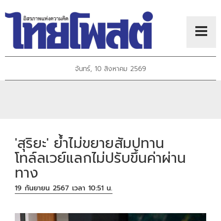
จันทร์, 10 สิงหาคม 2569
'สุริยะ' ย้ำไม่ขยายสัมปทาน
โทล์ลเวย์แลกไม่ปรับขึ้นค่าผ่าน
ทาง
19 กันยายน 2567 เวลา 10:51 น.