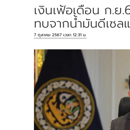
เงินเฟ้อเดือน ก.ย
ทบจากน้ำมันดีเซลแ
7 ตุลาคม 2567 เวลา 12:31 น.