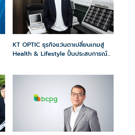
KT OPTIC ธุรกิจแว่นตาเปลี่ยนเกมสู่
Health & Lifestyle ปั้นประสบการณ์
แทนสงครามราคา