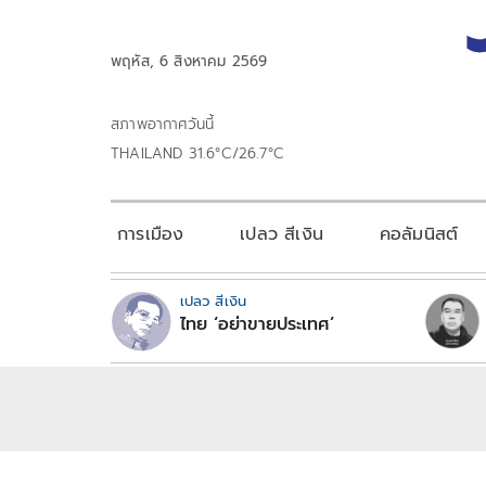
พฤหัส, 6 สิงหาคม 2569
สภาพอากาศวันนี้
THAILAND 31.6°C/26.7°C
การเมือง
เปลว สีเงิน
คอลัมนิสต์
เปลว สีเงิน
ไทย ‘อย่าขายประเทศ’