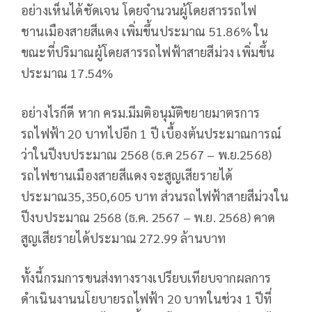
อย่างเห็นได้ชัดเจน โดยจำนวนผู้โดยสารรถไฟ
ชานเมืองสายสีแดง เพิ่มขึ้นประมาณ 51.86% ใน
ขณะที่ปริมาณผู้โดยสารรถไฟฟ้าสายสีม่วง เพิ่มขึ้น
ประมาณ 17.54%
อย่างไรก็ดี หาก ครม.มีมติอนุมัติขยายมาตรการ
รถไฟฟ้า 20 บาทไปอีก 1 ปี เบื้องต้นประมาณการณ์
ว่าในปีงบประมาณ 2568 (ธ.ค 2567 – พ.ย.2568)
รถไฟชานเมืองสายสีแดง จะสูญเสียรายได้
ประมาณ35,350,605 บาท ส่วนรถไฟฟ้าสายสีม่วงใน
ปีงบประมาณ 2568 (ธ.ค. 2567 – พ.ย. 2568) คาด
สูญเสียรายได้ประมาณ 272.99 ล้านบาท
ทั้งนี้กรมการขนส่งทางรางเปรียบเทียบจากผลการ
ดำเนินงานนโยบายรถไฟฟ้า 20 บาทในช่วง 1 ปีที่