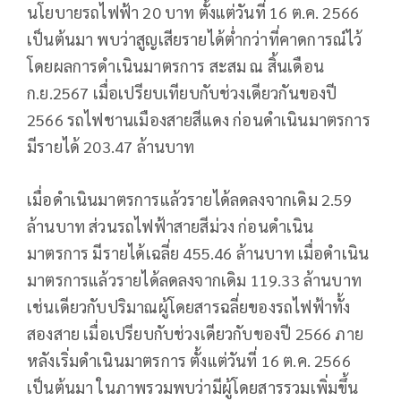
นโยบายรถไฟฟ้า 20 บาท ตั้งแต่วันที่ 16 ต.ค. 2566
เป็นต้นมา พบว่าสูญเสียรายได้ต่ำกว่าที่คาดการณ์ไว้
โดยผลการดำเนินมาตรการ สะสม ณ สิ้นเดือน
ก.ย.2567 เมื่อเปรียบเทียบกับช่วงเดียวกันของปี
2566 รถไฟชานเมืองสายสีแดง ก่อนดำเนินมาตรการ
มีรายได้ 203.47 ล้านบาท
เมื่อดำเนินมาตรการแล้วรายได้ลดลงจากเดิม 2.59
ล้านบาท ส่วนรถไฟฟ้าสายสีม่วง ก่อนดำเนิน
มาตรการ มีรายได้เฉลี่ย 455.46 ล้านบาท เมื่อดำเนิน
มาตรการแล้วรายได้ลดลงจากเดิม 119.33 ล้านบาท
เช่นเดียวกับปริมาณผู้โดยสารฉลี่ยของรถไฟฟ้าทั้ง
สองสาย เมื่อเปรียบกับช่วงเดียวกับของปี 2566 ภาย
หลังเริ่มดำเนินมาตรการ ตั้งแต่วันที่ 16 ต.ค. 2566
เป็นต้นมา ในภาพรวมพบว่ามีผู้โดยสารรวมเพิ่มขึ้น