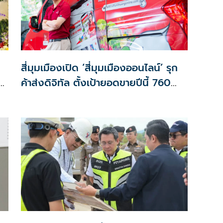
สี่มุมเมืองเปิด ‘สี่มุมเมืองออนไลน์’ รุก
ค้าส่งดิจิทัล ตั้งเป้ายอดขายปีนี้ 760
ล้านบาท