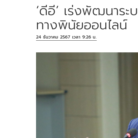
‘ดีอี’ เร่งพัฒนาร
ทางพินัยออนไลน์
24 ธันวาคม 2567 เวลา 9:26 น.