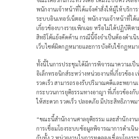
พนักงานเจ้าหน้าที่ได้แจ้งคำสั่งให้ผู้ให้บริ
ระบบอินเทอร์เน็ตอยู่ พนักงานเจ้าหน้าที่ได้แจ้
เกี่ยวข้องบางรายเพิกเฉย หรือไม่ได้ปฏิบัติตา
สิทธิโต้แย้งคัดค้าน กรณีนี้จึงจำเป็นต้องดำเน
เว็บไซต์ผิดกฎหมายและการบังคับใช้กฎหมาย
ทั้งนี้ในการประชุมได้มีการพิจารณาความเป็
อิเล็กทรอนิกส์ระหว่างหน่วยงานที่เกี่ยวข้อง
รวดเร็ว สามารถรองรับปริมาณคดีและพยานเ
กระบวนการยุติธรรมทางอาญา ที่เกี่ยวข้อง
ให้สะดวก รวดเร็ว ปลอดภัย มีประสิทธิภาพมาก
“ขณะนี้สำนักงานศาลยุติธรรม และสำนักงานอ
การเชื่อมโยงระบบข้อมูลพิจารณาการดำเนินค
กับทั้ง 2 หน่วยงานในการทดลองเชื่อมโยงระ