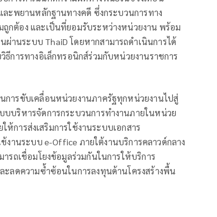
าร และพยานหลักฐานทางคดี ซึ่งกระบวนการทาง
ามถูกต้อง และเป็นที่ยอมรับระหว่างหน่วยงาน พร้อม
วตนผ่านระบบ ThaiD โดยหากสามารถดำเนินการได้
ยวิธีการทางอิเล็กทรอนิกส์ร่วมกับหน่วยงานราชการ
นุนการขับเคลื่อนหน่วยงานภาครัฐทุกหน่วยงานไปสู่
ลงระบบบริหารจัดการกระบวนการทำงานภายในหน่วย
ดยให้การส่งเสริมการใช้งานระบบเอกสาร
ารใช้งานระบบ e-Office ภายใต้งานบริการคลาวด์กลาง
ามารถเชื่อมโยงข้อมูลร่วมกันในการให้บริการ
ละลดความซ้ำซ้อนในการลงทุนด้านโครงสร้างพื้น