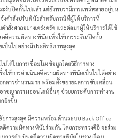
การระงับปิดกั้นไปแล้ว แต่ยังพบว่ามีการแพร่หลายอยู่บน
งคำสั่งปรับพินัยสำหรับกรณีที่ผู้ให้บริการที่
มคำสั่งศาลอย่างเคร่งครัด และต่อมาผู้ให้บริการได้ใช้
ินคดีความผิดทางพินัย เพื่อให้การระงับ/ปิดกั้น
เป็นไปอย่างมีประสิทธิภาพสูงสุด
นไปได้ในการเชื่อมโยงข้อมูลโดยวิธีการทาง
 เพื่อให้การดำเนินคดีความผิดทางพินัยเป็นไปได้อย่าง
อกสารจำนวนมาก พร้อมทั้งขยายผลการขับเคลื่อน
กับอาชญากรรมออนไลน์อื่นๆ ช่วยยกระดับการทำงาน
ยิ่งขึ้น
ัยการสูงสุด มีความพร้อมด้านระบบ Back Office
ดีความผิดทางพินัยร่วมกัน โดยกระทรวงดีอี จะร่วม
บบการดำเนินคดีความผิดทางพินัยในช่วงเดือน