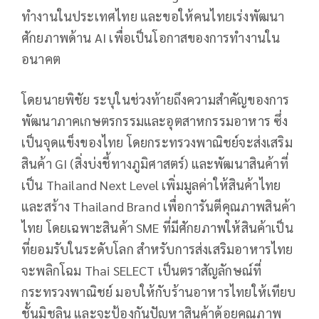
ทำงานในประเทศไทย และขอให้คนไทยเร่งพัฒนา
ศักยภาพด้าน AI เพื่อเป็นโอกาสของการทำงานใน
อนาคต
โดยนายพิชัย ระบุในช่วงท้ายถึงความสำคัญของการ
พัฒนาภาคเกษตรกรรมและอุตสาหกรรมอาหาร ซึ่ง
เป็นจุดแข็งของไทย โดยกระทรวงพาณิชย์จะส่งเสริม
สินค้า GI (สิ่งบ่งชี้ทางภูมิศาสตร์) และพัฒนาสินค้าที่
เป็น Thailand Next Level เพิ่มมูลค่าให้สินค้าไทย
และสร้าง Thailand Brand เพื่อการันตีคุณภาพสินค้า
ไทย โดยเฉพาะสินค้า SME ที่มีศักยภาพให้สินค้าเป็น
ที่ยอมรับในระดับโลก สำหรับการส่งเสริมอาหารไทย
จะพลิกโฉม Thai SELECT เป็นตราสัญลักษณ์ที่
กระทรวงพาณิชย์ มอบให้กับร้านอาหารไทยให้เทียบ
ชั้นมิชลิน และจะป้องกันปัญหาสินค้าด้อยคุณภาพ