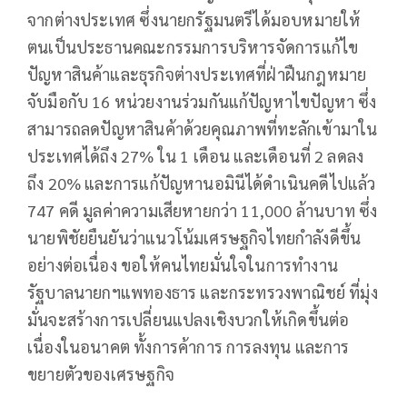
จากต่างประเทศ ซึ่งนายกรัฐมนตรีได้มอบหมายให้
ตนเป็นประธานคณะกรรมการบริหารจัดการแก้ไข
ปัญหาสินค้าและธุรกิจต่างประเทศที่ฝ่าฝืนกฎหมาย
จับมือกับ 16 หน่วยงานร่วมกันแก้ปัญหาไขปัญหา ซึ่ง
สามารถลดปัญหาสินค้าด้วยคุณภาพที่ทะลักเข้ามาใน
ประเทศได้ถึง 27% ใน 1 เดือน และเดือนที่ 2 ลดลง
ถึง 20% และการแก้ปัญหานอมินีได้ดำเนินคดีไปแล้ว
747 คดี มูลค่าความเสียหายกว่า 11,000 ล้านบาท ซึ่ง
นายพิชัยยืนยันว่าแนวโน้มเศรษฐกิจไทยกำลังดีขึ้น
อย่างต่อเนื่อง ขอให้คนไทยมั่นใจในการทำงาน
รัฐบาลนายกฯแพทองธาร และกระทรวงพาณิชย์ ที่มุ่ง
มั่นจะสร้างการเปลี่ยนแปลงเชิงบวกให้เกิดขึ้นต่อ
เนื่องในอนาคต ทั้งการค้าการ การลงทุน และการ
ขยายตัวของเศรษฐกิจ