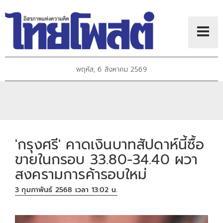
พฤหัส, 6 สิงหาคม 2569
'กรุงศรี' คาดเงินบาทสัปดาห์นี้ซื้อ
ขายในกรอบ 33.80-34.40 ผวา
สงครามการค้ารอบใหม่
3 กุมภาพันธ์ 2568 เวลา 13:02 น.