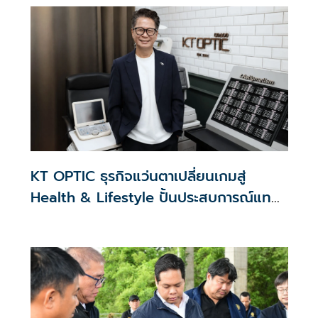
KT OPTIC ธุรกิจแว่นตาเปลี่ยนเกมสู่
Health & Lifestyle ปั้นประสบการณ์แทน
สงครามราคา