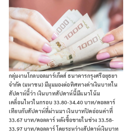
กลุ่มงานโกลบอลมาร์เก็ตส์ ธนาคารกรุงศรีอยุธยา
จำกัด (มหาชน) มีมุมมองต่อทิศทางค่าเงินบาทใน
สัปดาห์นี้ว่า เงินบาทสัปดาห์นี้มีแนวโน้ม
เคลื่อนไหวในกรอบ
33.80-34.40 บาท/ดอลลาร์
เทียบกับสัปดาห์ที่ผ่านมา เงินบาทปิดอ่อนค่าที่
33.67 บาท/ดอลลาร์ หลังซื้อขายในช่วง 33.58-
33.97 บาท/ดอลลาร์ โดยระหว่างสัปดาห์เงินบาท