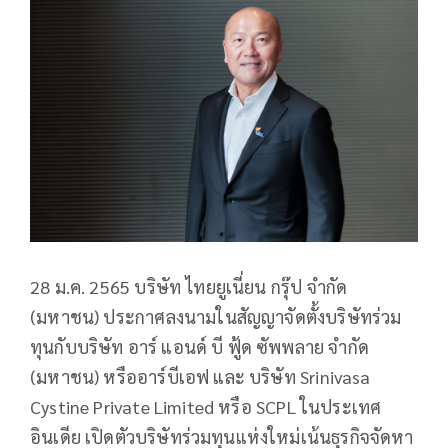
28 ม.ค. 2565 บริษัท ไทยยูเนี่ยน กรุ๊ป จำกัด
(มหาชน) ประกาศลงนามในสัญญาจัดตั้งบริษัทร่วม
ทุนกับบริษัท อาร์ แอนด์ บี ฟู้ด ซัพพลาย จำกัด
(มหาชน) หรืออาร์บีเอฟ และ บริษัท Srinivasa
Cystine Private Limited หรือ SCPL ในประเทศ
อินเดีย เปิดตัวบริษัทร่วมทุนแห่งใหม่เน้นธุรกิจจัดหา