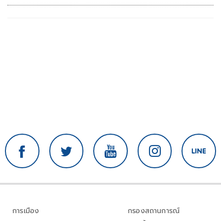
คัพ สนาม 3
การเมือง
กรองสถานการณ์