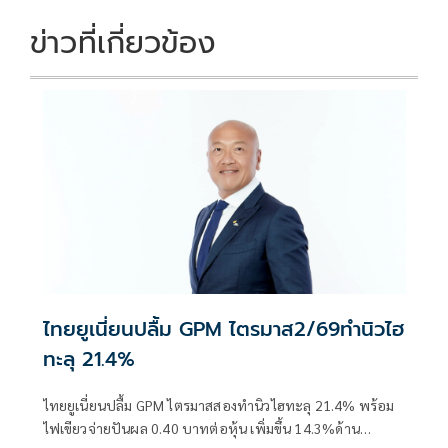
ข่าวที่เกี่ยวข้อง
ไทยยูเนี่ยนปลื้ม GPM ไตรมาส2/69ทำนิวไฮ
ทะลุ 21.4%
ไทยยูเนี่ยนปลื้ม GPM ไตรมาสสองทำนิวไฮทะลุ 21.4% พร้อม
ไฟเขียวจ่ายปันผล 0.40 บาทต่อหุ้น เพิ่มขึ้น 14.3%ด้าน