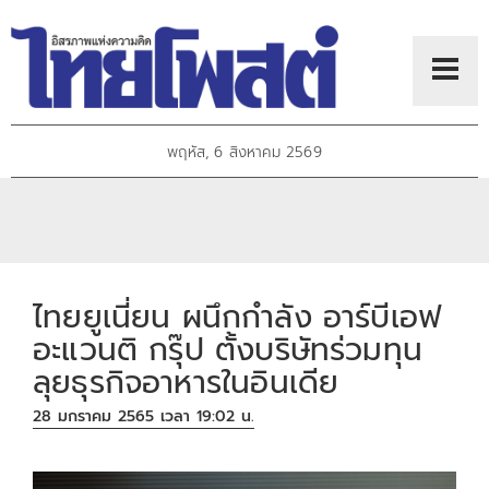
พฤหัส, 6 สิงหาคม 2569
ไทยยูเนี่ยน ผนึกกำลัง อาร์บีเอฟ
อะแวนติ กรุ๊ป ตั้งบริษัทร่วมทุน
ลุยธุรกิจอาหารในอินเดีย
28 มกราคม 2565 เวลา 19:02 น.