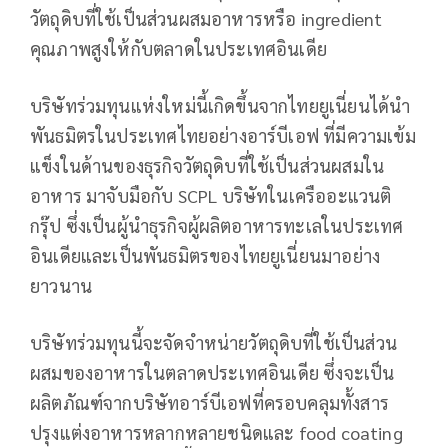
วัตถุดิบที่ใช้เป็นส่วนผสมอาหารหรือ ingredient
คุณภาพสูงให้กับตลาดในประเทศอินเดีย
บริษัทร่วมทุนแห่งใหม่นี้เกิดขึ้นจากไทยยูเนี่ยนได้นำ
พันธมิตรในประเทศไทยอย่างอาร์บีเอฟ ที่มีความเข้ม
แข็งในด้านของธุรกิจวัตถุดิบที่ใช้เป็นส่วนผสมใน
อาหาร มาจับมือกับ SCPL บริษัทในเครืออะแวนติ
กรุ๊ป ซึ่งเป็นผู้นำธุรกิจผู้ผลิตอาหารทะเลในประเทศ
อินเดียและเป็นพันธมิตรของไทยยูเนี่ยนมาอย่าง
ยาวนาน
บริษัทร่วมทุนนี้จะจัดจำหน่ายวัตถุดิบที่ใช้เป็นส่วน
ผสมของอาหารในตลาดประเทศอินเดีย ซึ่งจะเป็น
ผลิตภัณฑ์จากบริษัทอาร์บีเอฟที่ครอบคลุมทั้งสาร
ปรุงแต่งอาหารหลากหลายชนิดและ food coating