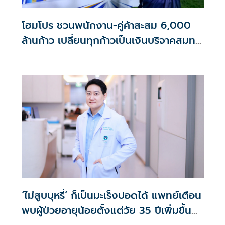
โฮมโปร ชวนพนักงาน-คู่ค้าสะสม 6,000
ล้านก้าว เปลี่ยนทุกก้าวเป็นเงินบริจาคสมทบ
ศิริราชมูลนิธิ
‘ไม่สูบบุหรี่’ ก็เป็นมะเร็งปอดได้ แพทย์เตือน
พบผู้ป่วยอายุน้อยตั้งแต่วัย 35 ปีเพิ่มขึ้น