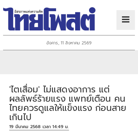
อังคาร, 11 สิงหาคม 2569
'ไตเสื่อม' ไม่แสดงอาการ แต่
ผลลัพธ์ร้ายแรง แพทย์เตือน คน
ไทยควรดูแลให้แข็งแรง ก่อนสาย
เกินไป
19 มีนาคม 2568 เวลา 14:49 น.