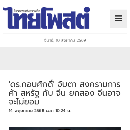
จันทร์, 10 สิงหาคม 2569
'ดร.กอบศักดิ์' จับตา สงครามการ
ค้า สหรัฐ กับ จีน ยกสอง จีนอาจ
จะไม่ยอม
14 พฤษภาคม 2568 เวลา 10:24 น.