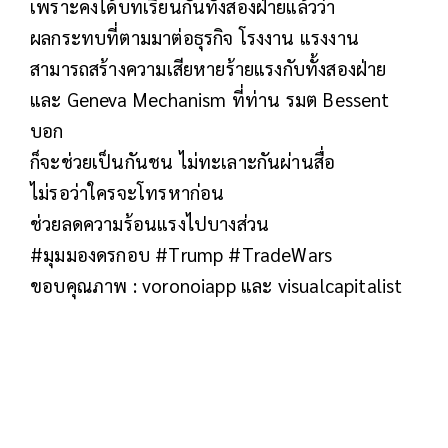
เพราะคงได้บทเรียนกันทั้งสองฝ่ายแล้วว่า
ผลกระทบที่ตามมาต่อธุรกิจ โรงงาน แรงงาน
สามารถสร้างความเสียหายร้ายแรงกับทั้งสองฝ่าย
และ Geneva Mechanism ที่ท่าน รมต Bessent
บอก
ก็จะช่วยเป็นกันชน ไม่ทะเลาะกันผ่านสื่อ
ไม่รอว่าใครจะโทรหาก่อน
ช่วยลดความร้อนแรงไปบางส่วน
#มุมมองดรกอบ #Trump #TradeWars
ขอบคุณภาพ : voronoiapp และ visualcapitalist