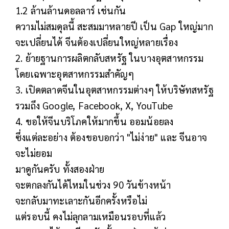
1.2 ล้านล้านดอลลาร์ เช่นกัน
ความไม่สมดุลนี้ สะสมมาหลายปี เป็น Gap ใหญ่มาก
จะเปลี่ยนได้ จีนต้องเปลี่ยนใหญ่หลายเรื่อง
2. ย้ายฐานการผลิตกลับสหรัฐ ในบางอุตสาหกรรม
โดยเฉพาะอุตสาหกรรมสำคัญๆ
3. เปิดตลาดจีนในอุตสาหกรรมต่างๆ ให้บริษัทสหรัฐ
รวมถึง Google, Facebook, X, YouTube
4. ขอให้จีนบริโภคให้มากขึ้น ออมน้อยลง
ซึ่งแต่ละอย่าง ต้องขอบอกว่า "ไม่ง่าย" และ จีนอาจ
จะไม่ยอม
มาดูกันครับ ทั้งสองฝ่าย
จะตกลงกันได้ไหมในช่วง 90 วันข้างหน้า
จะกลับมาทะเลาะกันอีกครั้งหรือไม่
แต่รอบนี้ คงไม่ลุกลามเหมือนรอบที่แล้ว