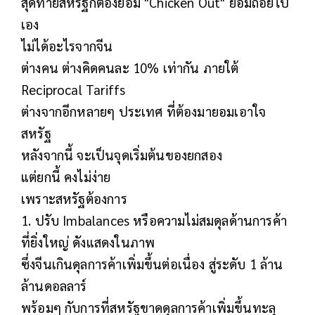
สุดท้ายสหรัฐก็ต้องยอม "Chicken Out" ยอมถอยไป
เอง
ไม่ได้อะไรจากจีน
ต่างคน ต่างคิดคนละ 10% เท่ากัน ภายใต้
Reciprocal Tariffs
ต่างจากอีกหลายๆ ประเทศ ที่ต้องมายอมเอาใจ
สหรัฐ
หลังจากนี้ จะเป็นจุดเริ่มต้นของยกสอง
แต่ยกนี้ คงไม่ง่าย
เพราะสหรัฐต้องการ
1. ปรับ Imbalances หรือความไม่สมดุลด้านการค้า
ที่ยิ่งใหญ่ ดังแสดงในภาพ
ซึ่งจีนเกินดุลการค้าเพิ่มขึ้นต่อเนื่อง สู่ระดับ 1 ล้าน
ล้านดอลลาร์
พร้อมๆ กับการที่สหรัฐขาดดุลการค้าเพิ่มขึ้นทะลุ