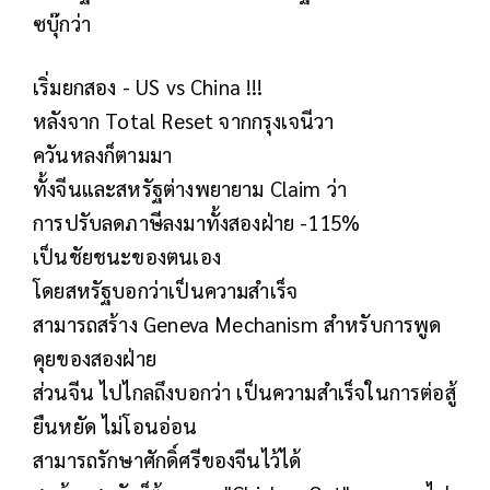
ซบุ๊กว่า
เริ่มยกสอง - US vs China !!!
หลังจาก Total Reset จากกรุงเจนีวา
ควันหลงก็ตามมา
ทั้งจีนและสหรัฐต่างพยายาม Claim ว่า
การปรับลดภาษีลงมาทั้งสองฝ่าย -115%
เป็นชัยชนะของตนเอง
โดยสหรัฐบอกว่าเป็นความสำเร็จ
สามารถสร้าง Geneva Mechanism สำหรับการพูด
คุยของสองฝ่าย
ส่วนจีน ไปไกลถึงบอกว่า เป็นความสำเร็จในการต่อสู้
ยืนหยัด ไม่โอนอ่อน
สามารถรักษาศักดิ์ศรีของจีนไว้ได้