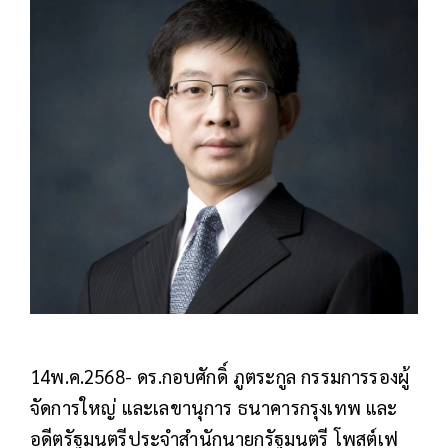
14พ.ค.2568- ดร.กอบศักดิ์ ภูตระกูล กรรมการรองผู้
จัดการใหญ่ และเลขานุการ ธนาคารกรุงเทพ และ
อดีตรัฐมนตรีประจำสำนักนายกรัฐมนตรี โพสต์เฟ