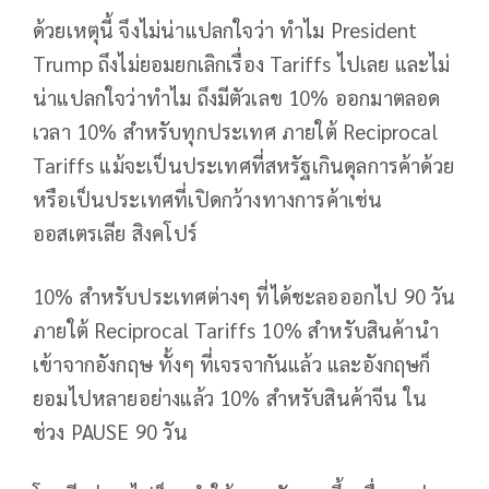
ด้วยเหตุนี้ จึงไม่น่าแปลกใจว่า ทำไม President
Trump ถึงไม่ยอมยกเลิกเรื่อง Tariffs ไปเลย และไม่
น่าแปลกใจว่าทำไม ถึงมีตัวเลข 10% ออกมาตลอด
เวลา 10% สำหรับทุกประเทศ ภายใต้ Reciprocal
Tariffs แม้จะเป็นประเทศที่สหรัฐเกินดุลการค้าด้วย
หรือเป็นประเทศที่เปิดกว้างทางการค้าเช่น
ออสเตรเลีย สิงคโปร์
10% สำหรับประเทศต่างๆ ที่ได้ชะลอออกไป 90 วัน
ภายใต้ Reciprocal Tariffs 10% สำหรับสินค้านำ
เข้าจากอังกฤษ ทั้งๆ ที่เจรจากันแล้ว และอังกฤษก็
ยอมไปหลายอย่างแล้ว 10% สำหรับสินค้าจีน ใน
ช่วง PAUSE 90 วัน