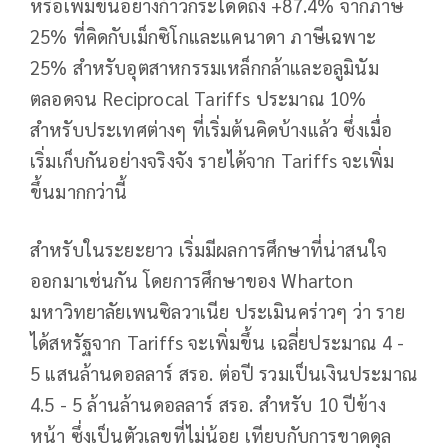
หรือเพิ่มขึ้นอย่างก้าวกระโดดถึง +87.4% จากภาษี
25% ที่คิดกับเม็กซิโกและแคนาดา ภาษีเฉพาะ
25% สำหรับอุตสาหกรรมเหล็กกล้าและอลูมินัม
ตลอดจน Reciprocal Tariffs ประมาณ 10%
สำหรับประเทศต่างๆ ที่เริ่มต้นคิดบ้างแล้ว ซึ่งเมื่อ
เริ่มเก็บกันอย่างจริงจัง รายได้จาก Tariffs จะเพิ่ม
ขึ้นมากกว่านี้
สำหรับในระยะยาว เริ่มมีผลการศึกษาที่น่าสนใจ
ออกมาเช่นกัน โดยการศึกษาของ Wharton
มหาวิทยาลัยเพนซิลวาเนีย ประเมินคร่าวๆ ว่า ราย
ได้สหรัฐจาก Tariffs จะเพิ่มขึ้น เฉลี่ยประมาณ 4 -
5 แสนล้านดอลลาร์ สรอ. ต่อปี รวมเป็นเงินประมาณ
4.5 - 5 ล้านล้านดอลลาร์ สรอ. สำหรับ 10 ปีข้าง
หน้า ซึ่งเป็นตัวเลขที่ไม่น้อย
เทียบกับการขาดดุล