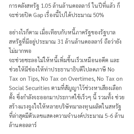
การคลังสหรัฐ 1.05 ล้านล้านดอลลาร์ ในปีที่แล้ว ก็
จะช่วยปิด Gap เรื่องนี้ไปได้ประมาณ 50%
อย่างไรก็ตาม เมื่อเทียบกับหนี้ภาครัฐของรัฐบาล
สหรัฐที่มีอยู่ประมาณ 31 ล้านล้านดอลลาร์ ถือว่ายัง
ไม่มากพอ
จะช่วยชะลอไม่ให้หนี้เพิ่มขึ้นเร็วเหมือนอดีต และ
ช่วยให้มีช่องให้ท่าประธานาธิบดีไปลดภาษี No
Tax on Tips, No Tax on Overtimes, No Tax on
Social Securities ตามที่สัญญาไว้ช่วงหาเสียงเลือก
ตั้ง ซึ่งกำลังจะออกมาประกาศใช้เร็วๆ นี้ รวมทั้ง ช่วย
สร้างแรงจูงใจให้หลายบริษัทมาลงทุนผลิตในสหรัฐ
ที่ล่าสุดมีตัวเลขแสดงความจำนงค์ประมาณ 5-6 ล้าน
ล้านดอลลาร์