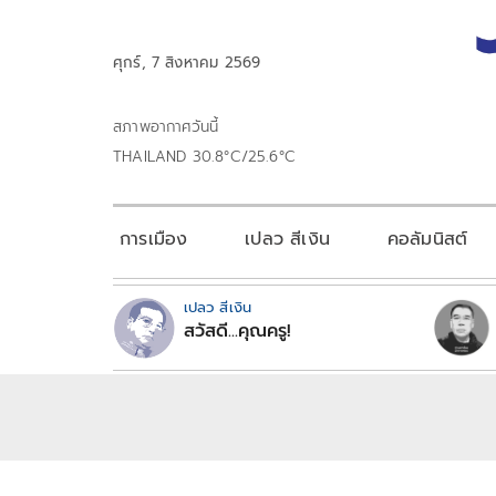
ศุกร์, 7 สิงหาคม 2569
สภาพอากาศวันนี้
THAILAND 30.8°C/25.6°C
การเมือง
เปลว สีเงิน
คอลัมนิสต์
เปลว สีเงิน
สวัสดี...คุณครู!