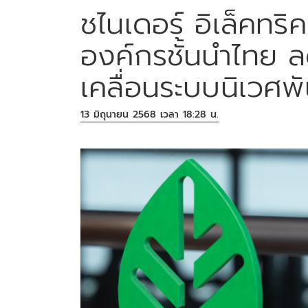
ชไนเดอร์ อิเล็คทร
องค์กรชั้นนำไทย 
เคลื่อนระบบนิเวศพ
13 มิถุนายน 2568 เวลา 18:28 น.