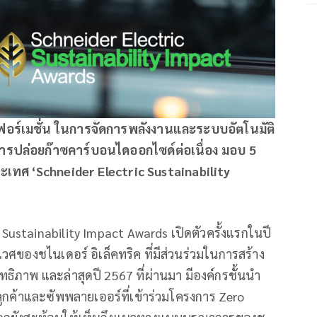
ส์ฟอร์เมชั่น ในการจัดการพลังงานและระบบอัตโนมัติ
การปล่อยก๊าซคาร์บอนไดออกไซด์ต่อเนื่อง มอบ 5
เทศ ‘Schneider Electric Sustainability
 Sustainability Impact Awards เปิดตัวครั้งแรกในปี
เวศของชไนเดอร์ อิเล็คทริค ที่มีส่วนร่วมในการสร้าง
ทธิภาพ และล่าสุดปี 2567 ที่ผ่านมา มีองค์กรชั้นนำ
ูกค้าและซัพพลายเออร์ที่เข้าร่วมโครงการ Zero