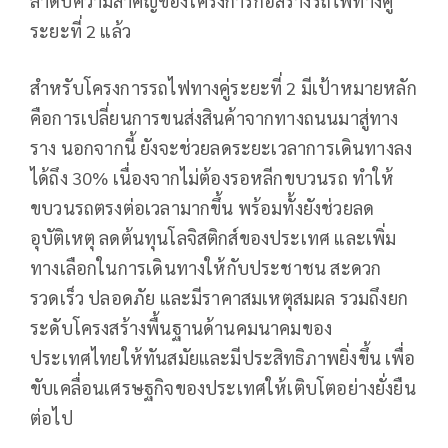
ลำดับความสำคัญของโครงการก่อสร้างรถไฟทางคู่
ระยะที่ 2 แล้ว
สำหรับโครงการรถไฟทางคู่ระยะที่ 2 มีเป้าหมายหลัก
คือการเปลี่ยนการขนส่งสินค้าจากทางถนนมาสู่ทาง
ราง นอกจากนี้ ยังจะช่วยลดระยะเวลาการเดินทางลง
ได้ถึง 30% เนื่องจากไม่ต้องรอหลีกขบวนรถ ทำให้
ขบวนรถตรงต่อเวลามากขึ้น พร้อมทั้งยังช่วยลด
อุบัติเหตุ ลดต้นทุนโลจิสติกส์ของประเทศ และเพิ่ม
ทางเลือกในการเดินทางให้กับประชาชน สะดวก
รวดเร็ว ปลอดภัย และมีราคาสมเหตุสมผล รวมถึงยก
ระดับโครงสร้างพื้นฐานด้านคมนาคมของ
ประเทศไทยให้ทันสมัยและมีประสิทธิภาพยิ่งขึ้น เพื่อ
ขับเคลื่อนเศรษฐกิจของประเทศให้เติบโตอย่างยั่งยืน
ต่อไป