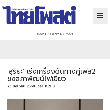
อังคาร, 11 สิงหาคม 2569
'สุริยะ' เร่งเครื่องดันทางคู่เฟส2
ชงสภาพัฒน์ไฟเขียว
23 มิถุนายน 2568 เวลา 11:21 น.