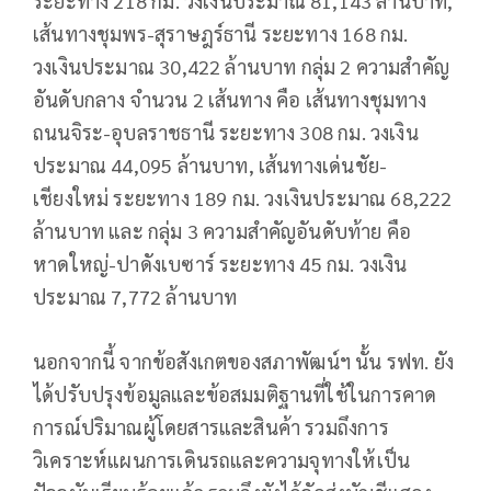
ระยะทาง 218 กม. วงเงินประมาณ 81,143 ล้านบาท,
เส้นทางชุมพร-สุราษฎร์ธานี ระยะทาง 168 กม.
วงเงินประมาณ 30,422 ล้านบาท กลุ่ม 2 ความสำคัญ
อันดับกลาง จำนวน 2 เส้นทาง คือ เส้นทางชุมทาง
ถนนจิระ-อุบลราชธานี ระยะทาง 308 กม. วงเงิน
ประมาณ 44,095 ล้านบาท, เส้นทางเด่นชัย-
เชียงใหม่ ระยะทาง 189 กม. วงเงินประมาณ 68,222
ล้านบาท และ กลุ่ม 3 ความสำคัญอันดับท้าย คือ
หาดใหญ่-ปาดังเบซาร์ ระยะทาง 45 กม. วงเงิน
ประมาณ 7,772 ล้านบาท
นอกจากนี้ จากข้อสังเกตของสภาพัฒน์ฯ นั้น รฟท. ยัง
ได้ปรับปรุงข้อมูลและข้อสมมติฐานที่ใช้ในการคาด
การณ์ปริมาณผู้โดยสารและสินค้า รวมถึงการ
วิเคราะห์แผนการเดินรถและความจุทางให้เป็น