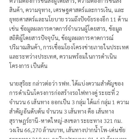
ความต้องการขนส่งผู้โดยสาร, ความต้องการขนส่ง
สินค้า, ความจุทาง, เศรษฐศาสตร์และการเงิน, และ
ยุทธศาสตร์และนโยบาย รวมถึงปัจจัยรองอีก 11 ด้าน
เช่น ข้อมูลผลการคาดการ์จำนวนผู้โดยสาร, ข้อมูล
สถิติผู้โดยสารปัจจุบัน, ข้อมูลผลการคาดการณ์
ปริมาณสินค้า, การเชื่อมโยงโครงข่ายภายในประเทศ
และระหว่างประเทศ, ความพร้อมในการดำเนิน
โครงการ เป็นต้น
นายสุริยะ กล่าวต่อว่า รฟท. ได้แบ่งความสำคัญของ
การดำเนินโครงการก่อสร้างรถไฟทางคู่ ระยะที่ 2
จำนวน 6 เส้นทาง ออกเป็น 3 กลุ่ม ได้แก่ กลุ่ม 1 ความ
สำคัญอันดับต้น จำนวน 3 เส้นทาง คือ เส้นทาง
สุราษฎร์ธานี-หาดใหญ่-สงขลา ระยะทาง 321 กม.
วงเงิน 66,270 ล้านบาท, เส้นทางปากน้ำโพ-เด่นชัย