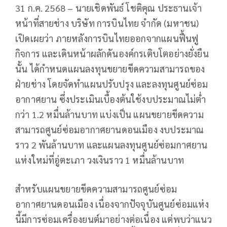
31 ก.ค. 2568 – นายเชิดพันธ์ โชติคุณ ประธานเจ้า
หน้าที่สายช่าง บริษัท การบินไทย จำกัด (มหาชน)
เปิดเผยว่า ภายหลังการบินไทยออกจากแผนฟื้นฟู
กิจการ และเดินหน้าผลักดันองค์กรเติบโตอย่างยั่งยืน
นั้น ได้กำหนดแผนลงทุนขยายขีดความสามารถของ
ฝ่ายช่าง โดยจัดทำแผนปรับปรุง และลงทุนศูนย์ซ่อม
อากาศยาน ซึ่งประเมินเบื้องต้นใช้งบประมาณไม่ต่ำ
กว่า 1.2 หมื่นล้านบาท แบ่งเป็น แผนขยายขีดความ
สามารถศูนย์ซ่อมอากาศยานดอนเมือง งบประมาณ
ราว 2 พันล้านบาท และแผนลงทุนศูนย์ซ่อมกาศยาน
แห่งใหม่ที่อู่ตะเภา วงเงินราว 1 หมื่นล้านบาท
สำหรับแผนขยายขีดความสามารถศูนย์ซ่อม
อากาศยานดอนเมือง เนื่องจากปัจจุบันศูนย์ซ่อมแห่ง
นี้มีการซ่อมเครื่องยนต์มาอย่างต่อเนื่อง แต่พบว่าแนว