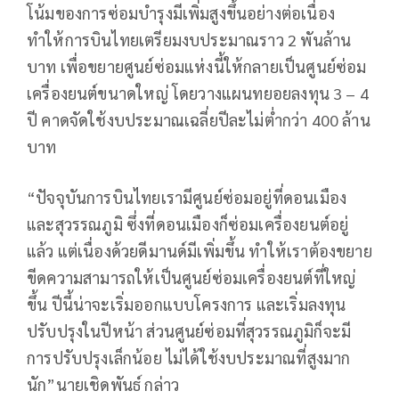
โน้มของการซ่อมบำรุงมีเพิ่มสูงขึ้นอย่างต่อเนื่อง
ทำให้การบินไทยเตรียมงบประมาณราว 2 พันล้าน
บาท เพื่อขยายศูนย์ซ่อมแห่งนี้ให้กลายเป็นศูนย์ซ่อม
เครื่องยนต์ขนาดใหญ่ โดยวางแผนทยอยลงทุน 3 – 4
ปี คาดจัดใช้งบประมาณเฉลี่ยปีละไม่ต่ำกว่า 400 ล้าน
บาท
“ปัจจุบันการบินไทยเรามีศูนย์ซ่อมอยู่ที่ดอนเมือง
และสุวรรณภูมิ ซึ่งที่ดอนเมืองก็ซ่อมเครื่องยนต์อยู่
แล้ว แต่เนื่องด้วยดีมานด์มีเพิ่มขึ้น ทำให้เราต้องขยาย
ขีดความสามารถให้เป็นศูนย์ซ่อมเครื่องยนต์ที่ใหญ่
ขึ้น ปีนี้น่าจะเริ่มออกแบบโครงการ และเริ่มลงทุน
ปรับปรุงในปีหน้า ส่วนศูนย์ซ่อมที่สุวรรณภูมิก็จะมี
การปรับปรุงเล็กน้อย ไม่ได้ใช้งบประมาณที่สูงมาก
นัก”นายเชิดพันธ์ กล่าว