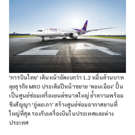
‘การบินไทย’ เดินหน้าอัดงบกว่า 1.2 หมื่นล้านบาท
ลุยธุรกิจ MRO ประเดิมปีหน้าขยาย ‘ดอนเมือง’ ปั้น
เป็นศูนย์ซ่อมเครื่องยนต์ขนาดใหญ่ ย้ำความพร้อม
ชิงสัญญา ‘อู่ตะเภา’ สร้างศูนย์ซ่อมอากาศยานที่
ใหญ่ที่สุด รองรับเครื่องบินในประเทศและต่าง
ประเทศ