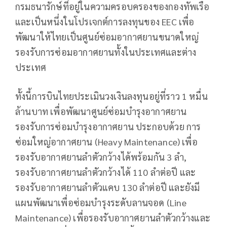
กรมธนารักษ์ที่อยู่ในความครอบครองของกองทัพเรือ
และเป็นหนึ่งในโปรเจกต์การลงทุนของ EEC เพื่อ
พัฒนาให้ไทยเป็นศูนย์ซ่อมอากาศยานขนาดใหญ่
รองรับการซ่อมอากาศยานทั้งในประเทศและต่าง
ประเทศ
ทั้งนี้การบินไทยประเมินวงเงินลงทุนอยู่ที่ราว 1 หมื่น
ล้านบาท เพื่อพัฒนาศูนย์ซ่อมบำรุงอากาศยาน
รองรับการซ่อมบำรุงอากาศยาน ประกอบด้วย การ
ซ่อมใหญ่อากาศยาน (Heavy Maintenance) เพื่อ
รองรับอากาศยานลำตัวกว้างได้พร้อมกัน 3 ลำ,
รองรับอากาศยานลำตัวกว้างได้ 110 ลำต่อปี และ
รองรับอากาศยานลำตัวแคบ 130 ลำต่อปี และยังมี
แผนพัฒนาเพื่อซ่อมบำรุงระดับลานจอด (Line
Maintenance) เพื่อรองรับอากาศยานลำตัวกว้างและ