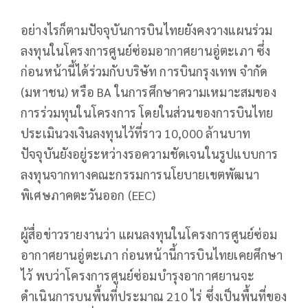
อย่างไรก็ตามปัจจุบันการบินไทยยังคงวางแผนร่วม
ลงทุนในโครงการศูนย์ซ่อมอากาศยานอู่ตะเภา ซึ่ง
ก่อนหน้านี้ได้ร่วมกับบริษัท การบินกรุงเทพ จำกัด
(มหาชน) หรือ BA ในการศึกษาความเหมาะสมของ
การร่วมทุนในโครงการ โดยในส่วนของการบินไทย
ประเมินวงเงินลงทุนไว้ที่ราว 10,000 ล้านบาท
ปัจจุบันยังอยู่ระหว่างรอความชัดเจนในรูปแบบการ
ลงทุนจากทางคณะกรรมการนโยบายเขตพัฒนา
พิเศษภาคตะวันออก (EEC)
ผู้สื่อข่าวรายงานว่า แผนลงทุนในโครงการศูนย์ซ่อม
อากาศยานอู่ตะเภา ก่อนหน้านี้การบินไทยเคยศึกษา
ไว้ พบว่าโครงการศูนย์ซ่อมบำรุงอากาศยานจะ
ดำเนินการบนพื้นที่ประมาณ 210 ไร่ ซึ่งเป็นพื้นที่ของ