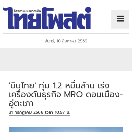
จันทร์, 10 สิงหาคม 2569
'บินไทย' ทุ่ม 1.2 หมื่นล้าน เร่ง
เครื่องดันธุรกิจ MRO ดอนเมือง-
อู่ตะเภา
31 กรกฎาคม 2568 เวลา 10:57 น.