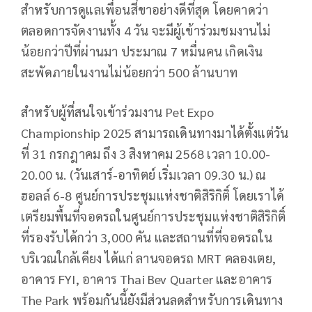
สำหรับการดูแลเพื่อนสี่ขาอย่างดีที่สุด โดยคาดว่า
ตลอดการจัดงานทั้ง 4 วัน จะมีผู้เข้าร่วมชมงานไม่
น้อยกว่าปีที่ผ่านมา ประมาณ 7 หมื่นคน เกิดเงิน
สะพัดภายในงานไม่น้อยกว่า 500 ล้านบาท
สำหรับผู้ที่สนใจเข้าร่วมงาน Pet Expo
Championship 2025 สามารถเดินทางมาได้ตั้งแต่วัน
ที่ 31 กรกฎาคม ถึง 3 สิงหาคม 2568 เวลา 10.00-
20.00 น. (วันเสาร์-อาทิตย์ เริ่มเวลา 09.30 น.) ณ
ฮอลล์ 6-8 ศูนย์การประชุมแห่งชาติสิริกิติ์ โดยเราได้
เตรียมพื้นที่จอดรถในศูนย์การประชุมแห่งชาติสิริกิติ์
ที่รองรับได้กว่า 3,000 คัน และสถานที่ที่จอดรถใน
บริเวณใกล้เคียง ได้แก่ ลานจอดรถ MRT คลองเตย,
อาคาร FYI, อาคาร Thai Bev Quarter และอาคาร
The Park พร้อมกันนี้ยังมีส่วนลดสำหรับการเดินทาง