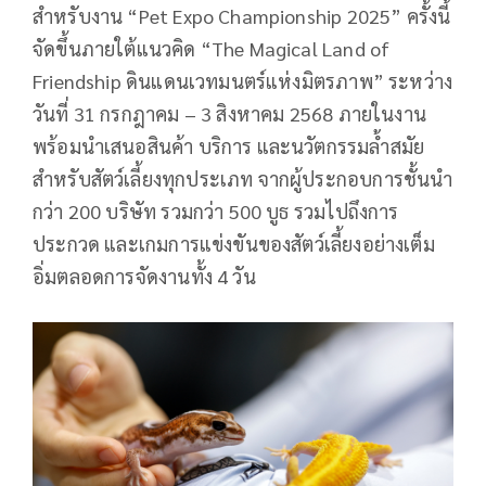
สำหรับงาน “Pet Expo Championship 2025” ครั้งนี้
จัดขึ้นภายใต้แนวคิด “The Magical Land of
Friendship ดินแดนเวทมนตร์แห่งมิตรภาพ” ระหว่าง
วันที่ 31 กรกฎาคม – 3 สิงหาคม 2568 ภายในงาน
พร้อมนำเสนอสินค้า บริการ และนวัตกรรมล้ำสมัย
สำหรับสัตว์เลี้ยงทุกประเภท จากผู้ประกอบการชั้นนำ
กว่า 200 บริษัท รวมกว่า 500 บูธ รวมไปถึงการ
ประกวด และเกมการแข่งขันของสัตว์เลี้ยงอย่างเต็ม
อิ่มตลอดการจัดงานทั้ง 4 วัน