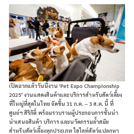
เปิดฉากแล้ววันนี้งาน ‘Pet Expo Championship
2025’ งานแสดงสินค้าและบริการสำหรับสัตว์เลี้ยง
ที่ใหญ่ที่สุดในไทย จัดขึ้น 31 ก.ค. – 3 ส.ค. นี้ ที่
ศูนย์ฯ สิริกิติ์ พร้อมรวบรวมผู้ประกอบการชั้นนำ
นำเสนอสินค้า บริการ และนวัตกรรมล้ำสมัย
สำหรับสัตว์เลี้ยงทุกประเภท ไฮไลท์สัตว์แปลกหา