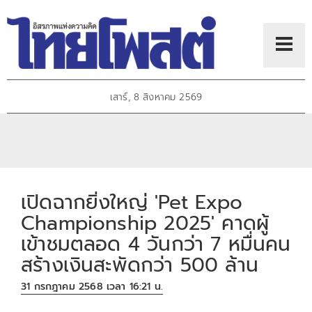
เสาร์, 8 สิงหาคม 2569
เปิดฉากยิ่งใหญ่ 'Pet Expo
Championship 2025' คาดผู้
เข้าชมตลอด 4 วันกว่า 7 หมื่นคน
สร้างเงินสะพัดกว่า 500 ล้าน
31 กรกฎาคม 2568 เวลา 16:21 น.