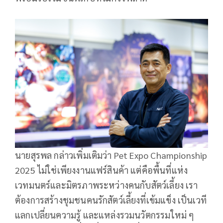
นายสุรพล กล่าวเพิ่มเติมว่า Pet Expo Championship
2025 ไม่ใช่เพียงงานแฟร์สินค้า แต่คือพื้นที่แห่ง
เวทมนตร์และมิตรภาพระหว่างคนกับสัตว์เลี้ยง เรา
ต้องการสร้างชุมชนคนรักสัตว์เลี้ยงที่เข้มแข็ง เป็นเวที
แลกเปลี่ยนความรู้ และแหล่งรวมนวัตกรรมใหม่ ๆ