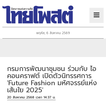
พฤหัส, 6 สิงหาคม 2569
กรมการพัฒนาชุมชน ร่วมกับ ไอ
คอนคราฟต์ เปิดตัวนิทรรศการ
'Future Fashion มหัศจรรย์แห่ง
เส้นใย 2025'
20 สิงหาคม 2568 เวลา 14:37 น.