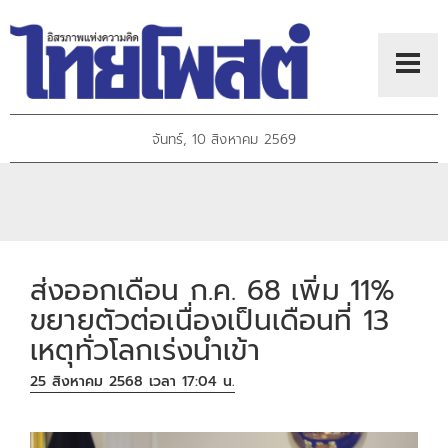
จันทร์, 10 สิงหาคม 2569
ส่งออกเดือน ก.ค. 68 เพิ่ม 11%
ขยายตัวต่อเนื่องเป็นเดือนที่ 13
เหตุทั่วโลกเร่งนำเข้า
25 สิงหาคม 2568 เวลา 17:04 น.