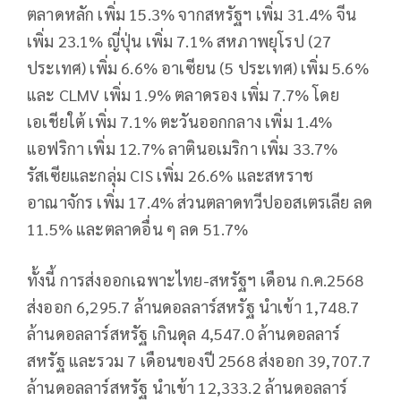
ตลาดหลัก เพิ่ม 15.3% จากสหรัฐฯ เพิ่ม 31.4% จีน
เพิ่ม 23.1% ญี่ปุ่น เพิ่ม 7.1% สหภาพยุโรป (27
ประเทศ) เพิ่ม 6.6% อาเซียน (5 ประเทศ) เพิ่ม 5.6%
และ CLMV เพิ่ม 1.9% ตลาดรอง เพิ่ม 7.7% โดย
เอเชียใต้ เพิ่ม 7.1% ตะวันออกกลาง เพิ่ม 1.4%
แอฟริกา เพิ่ม 12.7% ลาตินอเมริกา เพิ่ม 33.7%
รัสเซียและกลุ่ม CIS เพิ่ม 26.6% และสหราช
อาณาจักร เพิ่ม 17.4% ส่วนตลาดทวีปออสเตรเลีย ลด
11.5% และตลาดอื่น ๆ ลด 51.7%
ทั้งนี้ การส่งออกเฉพาะไทย-สหรัฐฯ เดือน ก.ค.2568
ส่งออก 6,295.7 ล้านดอลลาร์สหรัฐ นำเข้า 1,748.7
ล้านดอลลาร์สหรัฐ เกินดุล 4,547.0 ล้านดอลลาร์
สหรัฐ และรวม 7 เดือนของปี 2568 ส่งออก 39,707.7
ล้านดอลลาร์สหรัฐ นำเข้า 12,333.2 ล้านดอลลาร์