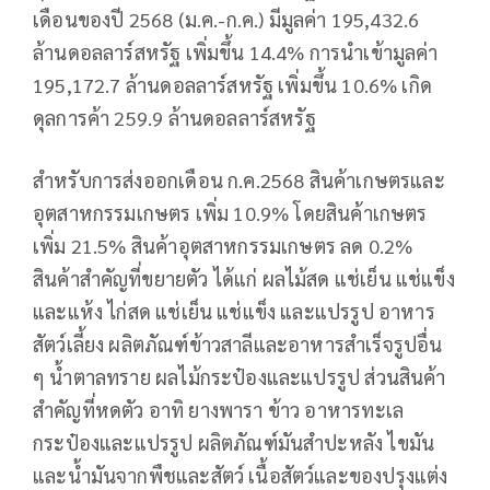
เดือนของปี 2568 (ม.ค.-ก.ค.) มีมูลค่า 195,432.6
ล้านดอลลาร์สหรัฐ เพิ่มขึ้น 14.4% การนำเข้ามูลค่า
195,172.7 ล้านดอลลาร์สหรัฐ เพิ่มขึ้น 10.6% เกิด
ดุลการค้า 259.9 ล้านดอลลาร์สหรัฐ
สำหรับการส่งออกเดือน ก.ค.2568 สินค้าเกษตรและ
อุตสาหกรรมเกษตร เพิ่ม 10.9% โดยสินค้าเกษตร
เพิ่ม 21.5% สินค้าอุตสาหกรรมเกษตร ลด 0.2%
สินค้าสำคัญที่ขยายตัว ได้แก่ ผลไม้สด แช่เย็น แช่แข็ง
และแห้ง ไก่สด แช่เย็น แช่แข็ง และแปรรูป อาหาร
สัตว์เลี้ยง ผลิตภัณฑ์ข้าวสาลีและอาหารสำเร็จรูปอื่น
ๆ น้ำตาลทราย ผลไม้กระป๋องและแปรรูป ส่วนสินค้า
สำคัญที่หดตัว อาทิ ยางพารา ข้าว อาหารทะเล
กระป๋องและแปรรูป ผลิตภัณฑ์มันสำปะหลัง ไขมัน
และน้ำมันจากพืชและสัตว์ เนื้อสัตว์และของปรุงแต่ง