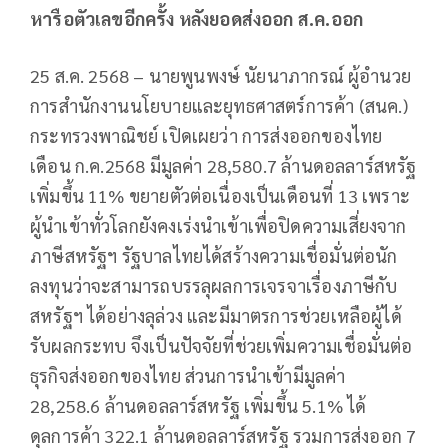
หารือตัวเลขอีกครั้ง หลังยอดส่งออก ส.ค.ออก
25 ส.ค. 2568 – นายพูนพงษ์ นัยนาภากรณ์ ผู้อำนวย
การสำนักงานนโยบายและยุทธศาสตร์การค้า (สนค.)
กระทรวงพาณิชย์ เปิดเผยว่า การส่งออกของไทย
เดือน ก.ค.2568 มีมูลค่า 28,580.7 ล้านดอลลาร์สหรัฐ
เพิ่มขึ้น 11% ขยายตัวต่อเนื่องเป็นเดือนที่ 13 เพราะ
ผู้นำเข้าทั่วโลกยังคงเร่งนำเข้าเพื่อปิดความเสี่ยงจาก
ภาษีสหรัฐฯ รัฐบาลไทยได้สร้างความเชื่อมั่นต่อนัก
ลงทุนว่าจะสามารถบรรลุผลการเจรจาเรื่องภาษีกับ
สหรัฐฯ ได้อย่างลุล่วง และมีมาตรการช่วยเหลือผู้ได้
รับผลกระทบ จึงเป็นปัจจัยที่ช่วยเพิ่มความเชื่อมั่นต่อ
ธุรกิจส่งออกของไทย ส่วนการนำเข้ามีมูลค่า
28,258.6 ล้านดอลลาร์สหรัฐ เพิ่มขึ้น 5.1% ได้
ดุลการค้า 322.1 ล้านดอลลาร์สหรัฐ รวมการส่งออก 7