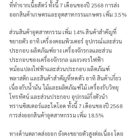
ที่ทำจากเนื้อสัตว์ ทั้งนี้ 7 เดือนของปี 2568 การส่ง
ออกสินค้าเกษตรและอุตสาหกรรมเกษตร เพิ่ม 3.5%
ส่วนสินค้าอุตสาหกรรม เพิ่ม 14% สินค้าสำคัญที่
ขยายตัว อาทิ เครื่องคอมพิวเตอร์ อุปกรณ์และส่วน
ประกอบ ผลิตภัณฑ์ยาง เครื่องจักรกลและส่วน
ประกอบของเครื่องจักรกล แผงวงจรไฟฟ้า
หม้อแปลงไฟฟ้าและส่วนประกอบ ผลิตภัณฑ์
พลาสติก และสินค้าสำคัญที่หดตัว อาทิ สินค้าเกี่ยว
เนื่องกับน้ำมัน ไม้และผลิตภัณฑ์ไม้ เครื่องรับวิทยุ
โทรทัศน์ และส่วนประกอบ อุปกรณ์กึ่งตัวนำ
ทรานซิสเตอร์และไดโอด ทั้งนี้ 7 เดือนของปี 2568
การส่งออกสินค้าอุตสาหกรรม เพิ่ม 18.5%
ทางด้านตลาดส่งออก ยังคงขยายตัวสูงต่อเนื่อง โดย