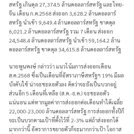
สหรัฐ เกินดุล 27,374.5 ล้านดอลลาร์สหรัฐ และไทย-
จีน เดือน ก.ค.2568 ส่งออก 3,628.2 ล้านดอลลาร์
สหรัฐ นำเข้า 9,649.4 ล้านดอลลาร์สหรัฐ ขาดดุล
6,021.2 ล้านดอลลาร์สหรัฐ รวม 7 เดือน ส่งออก
24,548.4 ล้านดอลลาร์สหรัฐ นำเข้า 59,164.2 ล้าน
ดอลลาร์สหรัฐ ขาดดุล 34,615.8 ล้านดอลลาร์สหรัฐ
นายพูนพงษ์ กล่าวว่า แนวโน้มการส่งออกเดือน
ส.ค.2568 ซึ่งเป็นเดือนที่อัตราภาษีสหรัฐฯ 19% มีผล
บังคับใช้ น่าจะชะลอตัวลง คิดว่าจะยังเป็นบวกอยู่
ส่วนอีก 5 เดือนที่เหลือ (ส.ค.-ธ.ค.) จะชะลอตัว
แน่นอน แต่หากมูลค่าการส่งออกต่อเดือนทำได้เฉลี่ย
22,000-23,000 ล้านดอลลาร์สหรัฐ การส่งออกทั้งปีก็
จะเป็นบวกตามเป้าที่ตั้งไว้ที่ 2-3% แต่ถ้าส่งออกได้
มากกว่านี้ อัตราการขยายตัวก็จะมากกว่าเป้า โอกาส