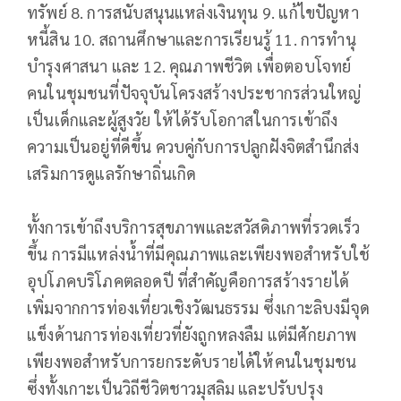
ทรัพย์ 8. การสนับสนุนแหล่งเงินทุน 9. แก้ไขปัญหา
หนี้สิน 10. สถานศึกษาและการเรียนรู้ 11. การทำนุ
บำรุงศาสนา และ 12. คุณภาพชีวิต เพื่อตอบโจทย์
คนในชุมชนที่ปัจจุบันโครงสร้างประชากรส่วนใหญ่
เป็นเด็กและผู้สูงวัย ให้ได้รับโอกาสในการเข้าถึง
ความเป็นอยู่ที่ดีขึ้น ควบคู่กับการปลูกฝังจิตสำนึกส่ง
เสริมการดูแลรักษาถิ่นเกิด
ทั้งการเข้าถึงบริการสุขภาพและสวัสดิภาพที่รวดเร็ว
ขึ้น การมีแหล่งน้ำที่มีคุณภาพและเพียงพอสำหรับใช้
อุปโภคบริโภคตลอดปี ที่สำคัญคือการสร้างรายได้
เพิ่มจากการท่องเที่ยวเชิงวัฒนธรรม ซึ่งเกาะลิบงมีจุด
แข็งด้านการท่องเที่ยวที่ยังถูกหลงลืม แต่มีศักยภาพ
เพียงพอสำหรับการยกระดับรายได้ให้คนในชุมชน
ซึ่งทั้งเกาะเป็นวิถีชีวิตชาวมุสลิม และปรับปรุง