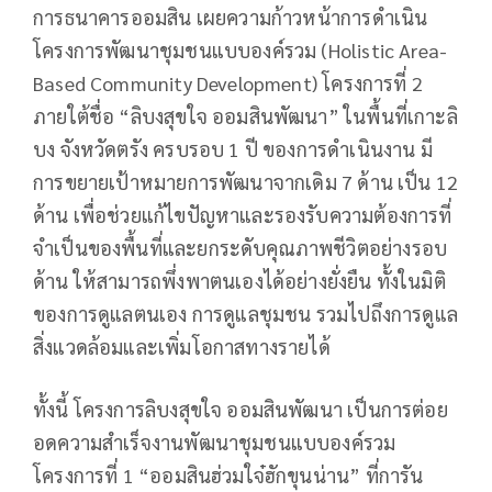
การธนาคารออมสิน เผยความก้าวหน้าการดำเนิน
โครงการพัฒนาชุมชนแบบองค์รวม (Holistic Area-
Based Community Development) โครงการที่ 2
ภายใต้ชื่อ “ลิบงสุขใจ ออมสินพัฒนา” ในพื้นที่เกาะลิ
บง จังหวัดตรัง ครบรอบ 1 ปี ของการดำเนินงาน มี
การขยายเป้าหมายการพัฒนาจากเดิม 7 ด้าน เป็น 12
ด้าน เพื่อช่วยแก้ไขปัญหาและรองรับความต้องการที่
จำเป็นของพื้นที่และยกระดับคุณภาพชีวิตอย่างรอบ
ด้าน ให้สามารถพึ่งพาตนเองได้อย่างยั่งยืน ทั้งในมิติ
ของการดูแลตนเอง การดูแลชุมชน รวมไปถึงการดูแล
สิ่งแวดล้อมและเพิ่มโอกาสทางรายได้
ทั้งนี้ โครงการลิบงสุขใจ ออมสินพัฒนา เป็นการต่อย
อดความสำเร็จงานพัฒนาชุมชนแบบองค์รวม
โครงการที่ 1 “ออมสินฮ่วมใจ๋ฮักขุนน่าน” ที่การัน