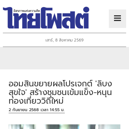
เสาร์, 8 สิงหาคม 2569
ออมสินขยายผลโปรเจกต์ 'ลิบง
สุขใจ' สร้างชุมชนเข้มแข็ง-หนุน
ท่องเที่ยววิถีใหม่
2 กันยายน 2568 เวลา 14:55 น.