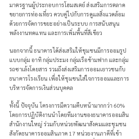
มาตรฐานผู้ประกอบการโฮมสเตย์ ส่งเสริมการตลาด
ขยายการท่องเที่ยว ควบคู่ไปกับการดูแลสิ่งแวดล้อม
ด้วยการจัดการขยะอย่างเป็นระบบ การสนับสนุน
พลังงานทดแทน และการเพิ่มพื้นที่สีเขียว
นอกจากนี้ ธนาคารได้ส่งเสริมให้ชุมชนมีการออมรูป
แบบกลุ่ม อาทิ กลุ่มประมง กลุ่มเรือข้ามฟาก และกลุ่ม
รถซาเล้งโดยสาร รวมถึงส่งเสริมการออมเยาวชนกับ
ธนาคารโรงเรียน เพื่อให้ชุมชนใส่ใจการออมและการ
บริหารจัดการเงินส่วนบุคคล
ทั้งนี้ ปัจจุบัน โครงการมีความคืบหน้ามากกว่า 60%
โดยการปฏิบัติงานนำโดยทีมงานของธนาคารออมสิน
สำนักงานใหญ่ ร่วมกับหน่วยพัฒนาสังคมและชุมชน
สังกัดธนาคารออมสินภาค 17 หน่วยงานภาคีที่เข้า