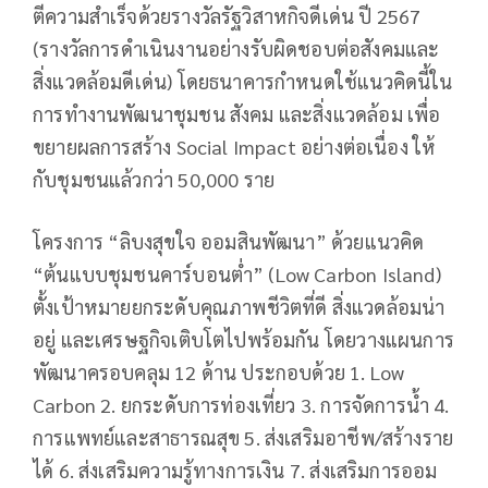
ตีความสำเร็จด้วยรางวัลรัฐวิสาหกิจดีเด่น ปี 2567
(รางวัลการดำเนินงานอย่างรับผิดชอบต่อสังคมและ
สิ่งแวดล้อมดีเด่น) โดยธนาคารกำหนดใช้แนวคิดนี้ใน
การทำงานพัฒนาชุมชน สังคม และสิ่งแวดล้อม เพื่อ
ขยายผลการสร้าง Social Impact อย่างต่อเนื่อง ให้
กับชุมชนแล้วกว่า 50,000 ราย
โครงการ “ลิบงสุขใจ ออมสินพัฒนา” ด้วยแนวคิด
“ต้นแบบชุมชนคาร์บอนต่ำ” (Low Carbon Island)
ตั้งเป้าหมายยกระดับคุณภาพชีวิตที่ดี สิ่งแวดล้อมน่า
อยู่ และเศรษฐกิจเติบโตไปพร้อมกัน โดยวางแผนการ
พัฒนาครอบคลุม 12 ด้าน ประกอบด้วย 1. Low
Carbon 2. ยกระดับการท่องเที่ยว 3. การจัดการน้ำ 4.
การแพทย์และสาธารณสุข 5. ส่งเสริมอาชีพ/สร้างราย
ได้ 6. ส่งเสริมความรู้ทางการเงิน 7. ส่งเสริมการออม