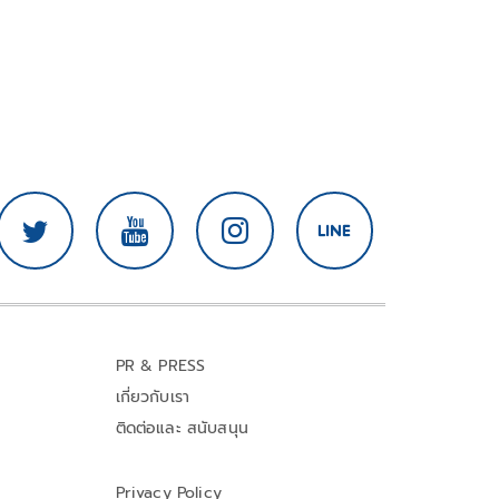
PR & PRESS
เกี่ยวกับเรา
ติดต่อและ สนับสนุน
Privacy Policy