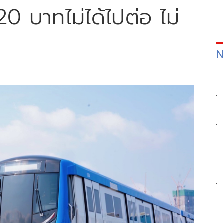
0 บาทไม่ได้ไปต่อ ไม่
N