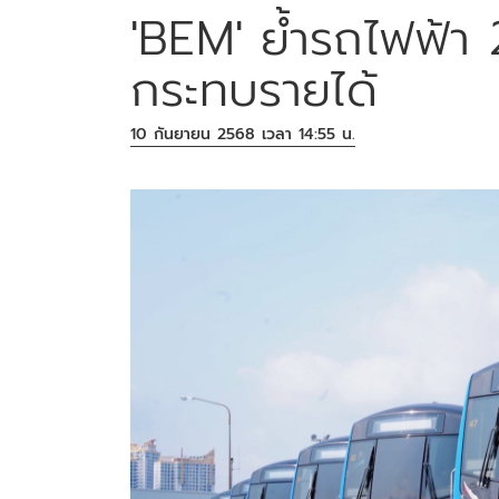
'BEM' ย้ำรถไฟฟ้า 2
กระทบรายได้
10 กันยายน 2568 เวลา 14:55 น.