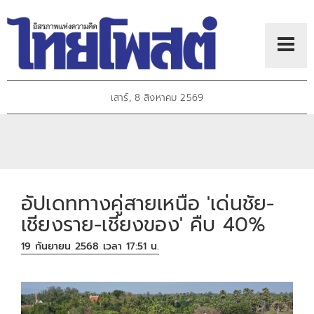
เสาร์, 8 สิงหาคม 2569
อัปเดททางคู่สายเหนือ 'เด่นชัย-
เชียงราย-เชียงของ' คืบ 40%
19 กันยายน 2568 เวลา 17:51 น.