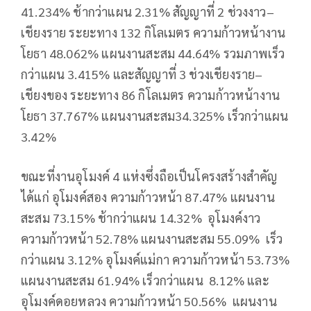
41.234% ช้ากว่าแผน 2.31% สัญญาที่ 2 ช่วงงาว–
เชียงราย ระยะทาง 132 กิโลเมตร ความก้าวหน้างาน
โยธา 48.062% แผนงานสะสม 44.64% รวมภาพเร็ว
กว่าแผน 3.415% และสัญญาที่ 3 ช่วงเชียงราย–
เชียงของ ระยะทาง 86 กิโลเมตร ความก้าวหน้างาน
โยธา 37.767% แผนงานสะสม34.325% เร็วกว่าแผน
3.42%
ขณะที่งานอุโมงค์ 4 แห่งซึ่งถือเป็นโครงสร้างสำคัญ
ได้แก่ อุโมงค์สอง ความก้าวหน้า 87.47% แผนงาน
สะสม 73.15% ช้ากว่าแผน 14.32% อุโมงค์งาว
ความก้าวหน้า 52.78% แผนงานสะสม 55.09% เร็ว
กว่าแผน 3.12% อุโมงค์แม่กา ความก้าวหน้า 53.73%
แผนงานสะสม 61.94% เร็วกว่าแผน 8.12% และ
อุโมงค์ดอยหลวง ความก้าวหน้า 50.56% แผนงาน