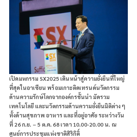
เปิดมหกรรม SX2025
เดินหน้าสู่ความยั่งยืนที่ใหญ่
ที่สุดในอาเซียน พร้อมเกาะติดเทรนด์นวัตกรรม
ด้านความรักษ์โลกจากองค์กรชั้นนำ มัดรวม
เทคโนโลยี และนวัตกรรมด้านความยั่งยืนมิติต่าง ๆ
ทั้งด้านสุขภาพ อาหาร และที่อยู่อาศัย ระหว่างวัน
ที่ 26
ก.ย. – 5
ต.ค. 68
เวลา 10.00-20.00
น. ณ
ศูนย์การประชุมแห่งชาติสิริกิติ์