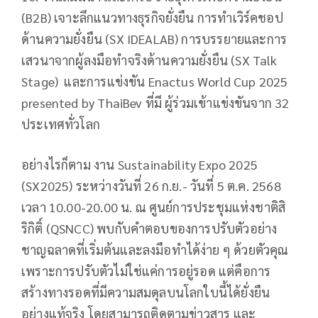
(B2B) เจาะลึกแนวทางธุรกิจยั่งยืน การทำเวิร์คชอป
ด้านความยั่งยืน (SX IDEALAB) การบรรยายและการ
เสวนาจากผู้ลงมือทำจริงด้านความยั่งยืน (SX Talk
Stage) และการแข่งขัน Enactus World Cup 2025
presented by ThaiBev ที่มี ผู้ร่วมเข้าแข่งขันจาก 32
ประเทศทั่วโลก
อย่างไรก็ตาม งาน Sustainability Expo 2025
(SX2025) ระหว่างวันที่ 26 ก.ย.- วันที่ 5 ต.ค. 2568
เวลา 10.00-20.00 น. ณ ศูนย์การประชุมแห่งชาติสิ
ริกิติ์ (QSNCC) พบกับคำตอบของการปรับตัวอย่าง
ชาญฉลาดที่เริ่มต้นและลงมือทำได้ง่าย ๆ ด้วยตัวคุณ
เพราะการปรับตัวไม่ใช่แค่การอยู่รอด แต่คือการ
สร้างทางรอดที่มีความสมดุลบนโลกใบนี้ได้ยั่งยืน
อย่างแท้จริง โดยสามารถติดตามข่าวสาร และ