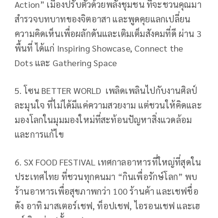
Action” เมืองปรับตัวด้วยพลังชุมชน ที่จะชวนคุณมา
สำรวจบทบาทของจิตอาสา และพูดคุยแลกเปลี่ยน
ความคิดเห็นเพื่อผลักดันและเติมเต็มสังคมที่ดี ผ่าน 3
พื้นที่ ได้แก่ Inspiring Showcase, Connect the
Dots และ Gathering Space
5. โซน BETTER WORLD เพลิดเพลินไปกับงานศิลป์
ละมุนใจ ที่ไม่ได้มีแค่ความสวยงาม แต่ชวนให้คิดและ
มองโลกในมุมมองใหม่ที่สะท้อนปัญหาสิ่งแวดล้อม
และการแก้ไข
6. SX FOOD FESTIVAL เทศกาลอาหารที่ใหญ่ที่สุดใน
ประเทศไทย ที่ชวนทุกคนมา “กินเพื่อรักษ์โลก” พบ
ร้านอาหารเพื่อสุขภาพกว่า 100 ร้านค้า และเชฟชื่อ
ดัง อาทิ มาสเตอร์เชฟ, ท็อปเชฟ, ไอรอนเชฟ และเฮ