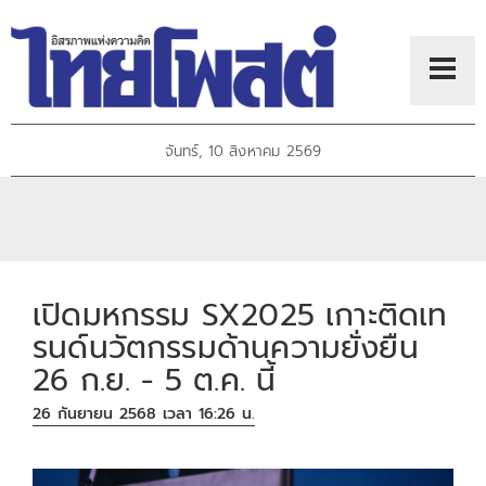
จันทร์, 10 สิงหาคม 2569
เปิดมหกรรม SX2025 เกาะติดเท
รนด์นวัตกรรมด้านความยั่งยืน
26 ก.ย. - 5 ต.ค. นี้
26 กันยายน 2568 เวลา 16:26 น.