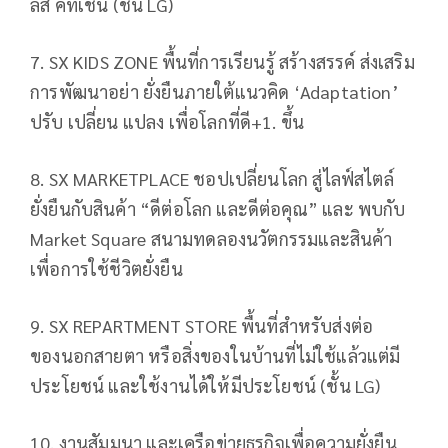
ลส์ คิทเช่น (ชั้น LG)
7. SX KIDS ZONE พื้นที่การเรียนรู้ สร้างสรรค์ ส่งเสริม
การพัฒนาอย่า ยั่งยืนภายใต้แนวคิด ‘Adaptation’
ปรับ เปลี่ยน แปลง เพื่อโลกที่ดี+1. ขึ้น
8. SX MARKETPLACE ชอปเปลี่ยนโลก สู่ไลฟ์สไตล์
ยั่งยืนกับสินค้า “ดีต่อโลก และดีต่อคุณ” และ พบกับ
Market Square สนามทดลองนวัตกรรมและสินค้า
เพื่อการใช้ชีวิตยั่งยืน
9. SX REPARTMENT STORE พื้นที่สำหรับส่งต่อ
ของนอกสายตา หรือสิ่งของในบ้านที่ไม่ใช้แล้วแต่มี
ประโยชน์ และใช้งานได้ให้มีประโยชน์ (ชั้น LG)
10. งานสัมมนา และเครือข่ายธุรกิจเพื่อความยั่งยืน