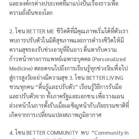
และองค์กรต่างประเทศที่มาแบ่งปันเรื่องราวเพื่อ
ความยั่งยืนของโลก
2. โซน BETTER ME ชีวิตดีที่มีคุณภาพเริ่มได้ที่ตัวเรา
พบการปรับตัวในมิติสุขภาพและการดำรงชีวิตให้มี
ความสุขรองรับช่วงอายุที่ยืนยาว ตื่นตากับความ
ก้าวหน้าทางการแพทย์เฉพาะบุคคล (Personalized
Medicine) ตลอดจนไปถึงการเรียนรู้ทุกช่วงวัยเพื่อไป
สู่การสูงวัยอย่างมีความสุข 3. โซน BETTER LIVING
ชวนทุกคน “ตื่นรู้และปรับตัว” เรียนรู้วิธีการรับมือ
และปรับตัวจาก ทั้งภาครัฐและเอกชน เพื่อวางแผน
ล่วงหน้าในการตั้งรับเมื่อเผชิญหน้ากับภัยธรรมชาติที่
เกิดจากการเปลี่ยนแปลงสภาพภูมิอากาศ
4. โซน BETTER COMMUNITY พบ “Community in