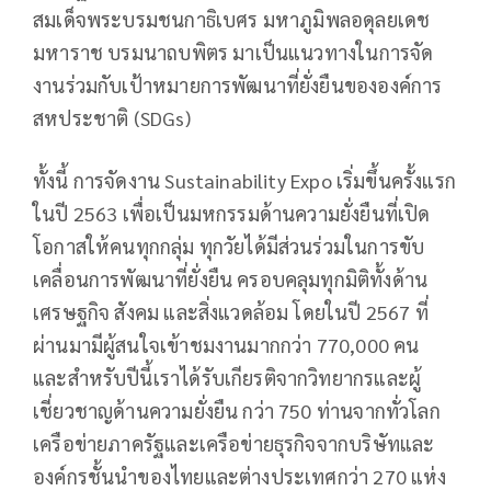
สมเด็จพระบรมชนกาธิเบศร มหาภูมิพลอดุลยเดช
มหาราช บรมนาถบพิตร มาเป็นแนวทางในการจัด
งานร่วมกับเป้าหมายการพัฒนาที่ยั่งยืนขององค์การ
สหประชาติ (SDGs)
ทั้งนี้ การจัดงาน Sustainability Expo เริ่มขึ้นครั้งแรก
ในปี 2563 เพื่อเป็นมหกรรมด้านความยั่งยืนที่เปิด
โอกาสให้คนทุกกลุ่ม ทุกวัยได้มีส่วนร่วมในการขับ
เคลื่อนการพัฒนาที่ยั่งยืน ครอบคลุมทุกมิติทั้งด้าน
เศรษฐกิจ สังคม และสิ่งแวดล้อม โดยในปี 2567 ที่
ผ่านมามีผู้สนใจเข้าชมงานมากกว่า 770,000 คน
และสำหรับปีนี้เราได้รับเกียรติจากวิทยากรและผู้
เชี่ยวชาญด้านความยั่งยืน กว่า 750 ท่านจากทั่วโลก
เครือข่ายภาครัฐและเครือข่ายธุรกิจจากบริษัทและ
องค์กรชั้นนำของไทยและต่างประเทศกว่า 270 แห่ง