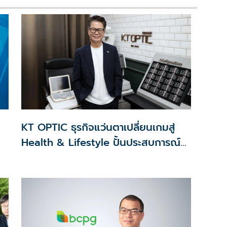
KT OPTIC ธุรกิจแว่นตาเปลี่ยนเกมสู่
Health & Lifestyle ปั้นประสบการณ์
แทนสงครามราคา