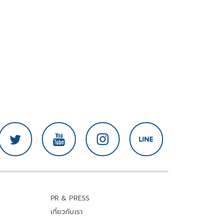
PR & PRESS
เกี่ยวกับเรา