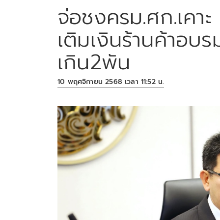
จ่อชงครม.ศก.เคาะ 
เติมเงินร้านค้าอบ
เกิน2พัน
10 พฤศจิกายน 2568 เวลา 11:52 น.