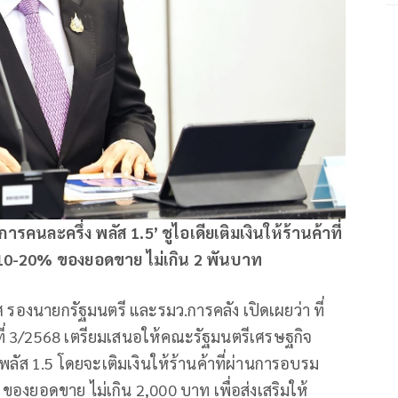
ารคนละครึ่ง พลัส 1.5’ ชูไอเดียเติมเงินให้ร้านค้าที่
10-20% ของยอดขาย ไม่เกิน 2 พันบาท
 รองนายกรัฐมนตรี และรมว.การคลัง เปิดเผยว่า ที่
่ 3/2568 เตรียมเสนอให้คณะรัฐมนตรีเศรษฐกิจ
ลัส 1.5 โดยจะเติมเงินให้ร้านค้าที่ผ่านการอบรม
องยอดขาย ไม่เกิน 2,000 บาท เพื่อส่งเสริมให้