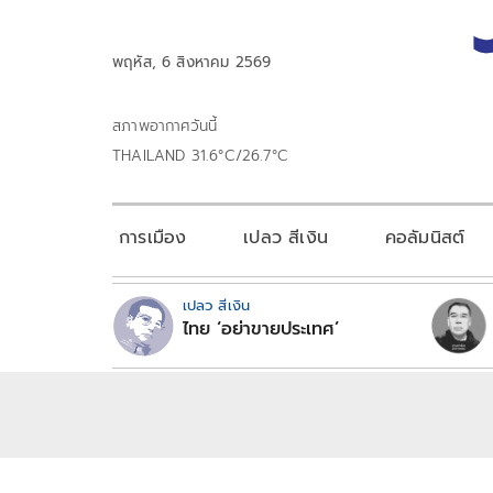
พฤหัส, 6 สิงหาคม 2569
สภาพอากาศวันนี้
THAILAND 31.6°C/26.7°C
การเมือง
เปลว สีเงิน
คอลัมนิสต์
เปลว สีเงิน
ไทย ‘อย่าขายประเทศ’