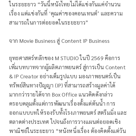
ในระยะยาว “วันนี้หนังไทยไม่ได้แข่งกันแค่จำนวน
เรื่อง แต่แข่งกันที่ ‘คุณค่าของคอนเทนต์’ และความ
สามารถในการต่อยอดในระยะยาว”
จาก Movie Business สู่ Content IP Business
ยุทธศาสตร์หลักของ M STUDIO ในปี 2569 คือการ
เพิ่มบทบาทจากผู้ผลิตภาพยนตร์ สู่การเป็น Content
& IP Creator อย่างเต็มรูปแบบ มองภาพยนตร์เป็น
ทรัพย์สินทางปัญญา (IP) ที่สามารถสร้างมูลค่าได้
มากกว่ารายได้จาก Box Office แนวคิดดังกล่าว
ครอบคลุมตั้งแต่การพัฒนาเรื่องตั้งแต่ต้นน้ำ การ
ออกแบบบทให้รองรับทั้งโรงภาพยนตร์ สตรีมมิ่ง และ
ตลาดต่างประเทศ ไปจนถึงการวางแผนต่อยอดเชิง
พาณิชย์ในระยะยาว “หนังหนึ่งเรื่อง ต้องคิดตั้งแต่วัน