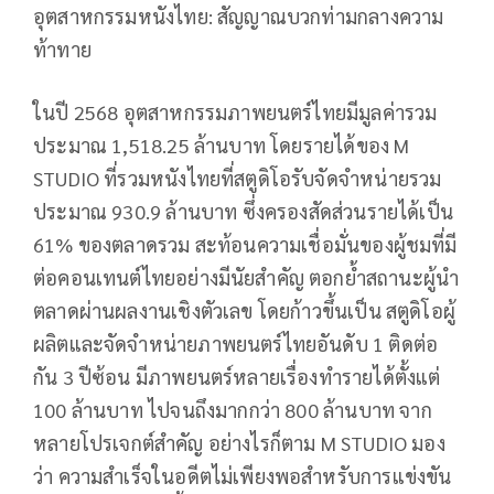
อุตสาหกรรมหนังไทย: สัญญาณบวกท่ามกลางความ
ท้าทาย
ในปี 2568 อุตสาหกรรมภาพยนตร์ไทยมีมูลค่ารวม
ประมาณ 1,518.25 ล้านบาท โดยรายได้ของ M
STUDIO ที่รวมหนังไทยที่สตูดิโอรับจัดจําหน่ายรวม
ประมาณ 930.9 ล้านบาท ซึ่งครองสัดส่วนรายได้เป็น
61% ของตลาดรวม สะท้อนความเชื่อมั่นของผู้ชมที่มี
ต่อคอนเทนต์ไทยอย่างมีนัยสำคัญ ตอกย้ำสถานะผู้นำ
ตลาดผ่านผลงานเชิงตัวเลข โดยก้าวขึ้นเป็น สตูดิโอผู้
ผลิตและจัดจำหน่ายภาพยนตร์ไทยอันดับ 1 ติดต่อ
กัน 3 ปีซ้อน มีภาพยนตร์หลายเรื่องทำรายได้ตั้งแต่
100 ล้านบาท ไปจนถึงมากกว่า 800 ล้านบาท จาก
หลายโปรเจกต์สำคัญ อย่างไรก็ตาม M STUDIO มอง
ว่า ความสำเร็จในอดีตไม่เพียงพอสำหรับการแข่งขัน