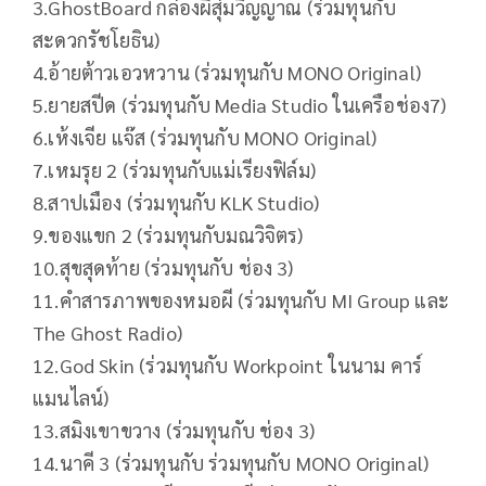
3.GhostBoard กล่องผีสุ่มวิญญาณ (ร่วมทุนกับ
สะดวกรัชโยธิน)
4.อ้ายต้าวเอวหวาน (ร่วมทุนกับ MONO Original)
5.ยายสปีด (ร่วมทุนกับ Media Studio ในเครือช่อง7)
6.เห้งเจีย แจ๊ส (ร่วมทุนกับ MONO Original)
7.เหมรุย 2 (ร่วมทุนกับแม่เรียงฟิล์ม)
8.สาปเมือง (ร่วมทุนกับ KLK Studio)
9.ของแขก 2 (ร่วมทุนกับมณวิจิตร)
10.สุขสุดท้าย (ร่วมทุนกับ ช่อง 3)
11.คำสารภาพของหมอผี (ร่วมทุนกับ MI Group และ
The Ghost Radio)
12.God Skin (ร่วมทุนกับ Workpoint ในนาม คาร์
แมนไลน์)
13.สมิงเขาขวาง (ร่วมทุนกับ ช่อง 3)
14.นาคี 3 (ร่วมทุนกับ ร่วมทุนกับ MONO Original)