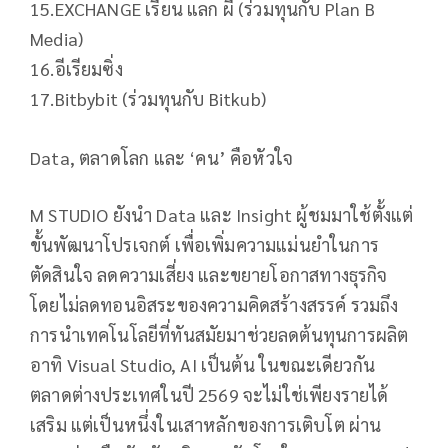
15.EXCHANGE เรียน แลก ผี (ร่วมทุนกับ Plan B
Media)
16.อีเรียมซิ่ง
17.Bitbybit (ร่วมทุนกับ Bitkub)
Data, ตลาดโลก และ ‘คน’ คือหัวใจ
M STUDIO ยังนำ Data และ Insight ผู้ชมมาใช้ตั้งแต่
ขั้นพัฒนาโปรเจกต์ เพื่อเพิ่มความแม่นยำในการ
ตัดสินใจ ลดความเสี่ยง และขยายโอกาสทางธุรกิจ
โดยไม่ลดทอนอิสระของความคิดสร้างสรรค์ รวมถึง
การนำเทคโนโลยีที่ทันสมัยมาช่วยลดต้นทุนการผลิต
อาทิ Visual Studio, AI เป็นต้น ในขณะเดียวกัน
ตลาดต่างประเทศในปี 2569 จะไม่ใช่เพียงรายได้
เสริม แต่เป็นหนึ่งในเสาหลักของการเติบโต ผ่าน