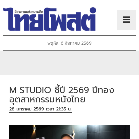
พฤหัส, 6 สิงหาคม 2569
M STUDIO ชี้ปี 2569 ปีทอง
อุตสาหกรรมหนังไทย
28 มกราคม 2569 เวลา 21:35 น.