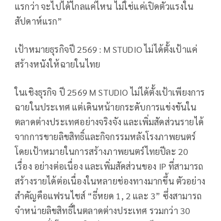
แรกว่า จะไปได้ไกลแค่ไหน ไม่ใช่แค่เปิดตัวแรงใน
สัปดาห์แรก”
เป้าหมายธุรกิจปี 2569 : M STUDIO ไม่ได้ตั้งเป้าแค่
สร้างหนังให้ฉายในไทย
ในเชิงธุรกิจ ปี 2569 M STUDIO ไม่ได้ตั้งเป้าเพียงการ
ฉายในประเทศ แต่เดินหน้ายกระดับการแข่งขันใน
ตลาดต่างประเทศอย่างจริงจัง และเพิ่มสัดส่วนรายได้
จากการขายลิขสิทธิ์และกิจกรรมหลังโรงภาพยนตร์
โดยเป้าหมายในการสร้างภาพยนตร์ไทยปีละ 20
เรื่อง อย่างต่อเนื่อง และเพิ่มสัดส่วนของ IP ที่สามารถ
สร้างรายได้ต่อเนื่องในหลายช่องทางมากขึ้น ตัวอย่าง
สำคัญคือแฟรนไชส์ “ธี่หยด 1, 2 และ 3” ซึ่งสามารถ
จำหน่ายลิขสิทธิ์ในตลาดต่างประเทศ รวมกว่า 30