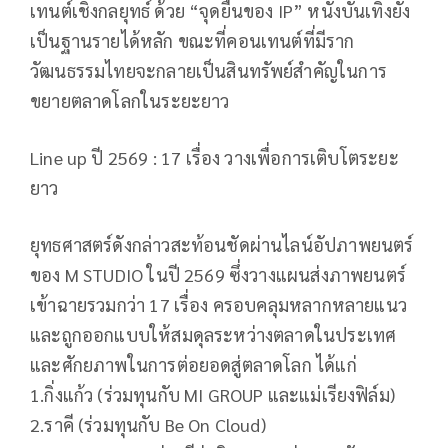
เทนต์เชิงกลยุทธ์ ด้วย “จุดยืนของ IP” หนังบันเทิงยัง
เป็นฐานรายได้หลัก ขณะที่คอนเทนต์ที่มีราก
วัฒนธรรมไทยจะกลายเป็นสินทรัพย์สำคัญในการ
ขยายตลาดโลกในระยะยาว
Line up ปี 2569 : 17 เรื่อง วางเพื่อการเติบโตระยะ
ยาว
ยุทธศาสตร์ดังกล่าวสะท้อนชัดผ่านไลน์อัปภาพยนตร์
ของ M STUDIO ในปี 2569 ซึ่งวางแผนส่งภาพยนตร์
เข้าฉายรวมกว่า 17 เรื่อง ครอบคลุมหลากหลายแนว
และถูกออกแบบให้สมดุลระหว่างตลาดในประเทศ
และศักยภาพในการต่อยอดสู่ตลาดโลก ได้แก่
1.กิ่งแก้ว (ร่วมทุนกับ MI GROUP และแม่เรียงฟิล์ม)
2.ราคี (ร่วมทุนกับ Be On Cloud)