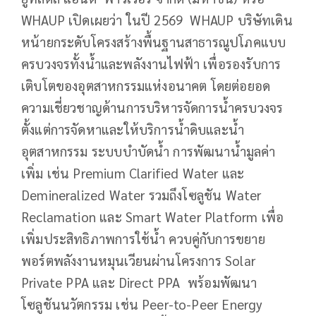
WHAUP เปิดเผยว่า ในปี 2569 WHAUP บริษัทเดิน
หน้ายกระดับโครงสร้างพื้นฐานสาธารณูปโภคแบบ
ครบวงจรทั้งน้ำและพลังงานไฟฟ้า เพื่อรองรับการ
เติบโตของอุตสาหกรรมแห่งอนาคต โดยต่อยอด
ความเชี่ยวชาญด้านการบริหารจัดการน้ำครบวงจร
ตั้งแต่การจัดหาและให้บริการน้ำดิบและน้ำ
อุตสาหกรรม ระบบบำบัดน้ำ การพัฒนาน้ำมูลค่า
เพิ่ม เช่น Premium Clarified Water และ
Demineralized Water รวมถึงโซลูชัน Water
Reclamation และ Smart Water Platform เพื่อ
เพิ่มประสิทธิภาพการใช้น้ำ ควบคู่กับการขยาย
พอร์ตพลังงานหมุนเวียนผ่านโครงการ Solar
Private PPA และ Direct PPA พร้อมพัฒนา
โซลูชันนวัตกรรม เช่น Peer-to-Peer Energy