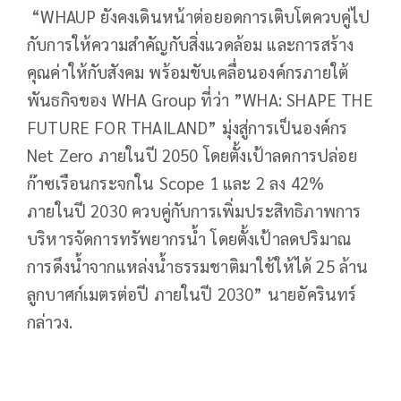
“WHAUP ยังคงเดินหน้าต่อยอดการเติบโตควบคู่ไป
กับการให้ความสำคัญกับสิ่งแวดล้อม และการสร้าง
คุณค่าให้กับสังคม พร้อมขับเคลื่อนองค์กรภายใต้
พันธกิจของ WHA Group ที่ว่า ”WHA: SHAPE THE
FUTURE FOR THAILAND” มุ่งสู่การเป็นองค์กร
Net Zero ภายในปี 2050 โดยตั้งเป้าลดการปล่อย
ก๊าซเรือนกระจกใน Scope 1 และ 2 ลง 42%
ภายในปี 2030 ควบคู่กับการเพิ่มประสิทธิภาพการ
บริหารจัดการทรัพยากรน้ำ โดยตั้งเป้าลดปริมาณ
การดึงน้ำจากแหล่งน้ำธรรมชาติมาใช้ให้ได้ 25 ล้าน
ลูกบาศก์เมตรต่อปี ภายในปี 2030” นายอัครินทร์
กล่าวง.