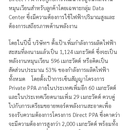
หมุนเวียนสำหรับลูกค้าโดยเฉพาะกลุ่ม Data
Center ซึ่งมีความต้องการใช้ไฟฟ้าปริมาณสูงและ
ต้องการเสถียรภาพด้านพลังงาน
โดยในปีนี้ บริษัทฯ ตั้งเป้าเพิ่มกำลังการผลิตไฟฟ้า
สะสมที่ลงนามแล้วเป็น 1,124 เมกะวัตต์ ซึ่งจะเป็น
พลังงานหมุนเวียน 596 เมกะวัตต์ หรือคิดเป็น
สัดส่วนประมาณ 53% ของกำลังการผลิตไฟฟ้า
ทั้งหมด โดยตั้งเป้าการเซ็นสัญญาโครงการ
Private PPA ภายในประเทศเพิ่มอีก 60 เมกะวัตต์
และในประเทศเวียดนามเพิ่ม 29 เมกะวัตต์ ควบคู่
ไปกับการเตรียมขยายพอร์ตพลังงานสะอาดเพื่อ
รองรับความต้องการโครงการ Direct PPA ซึ่งคาดว่า
จะมีความต้องการสูงกว่า 2,000 เมกะวัตต์ พร้อมทั้ง