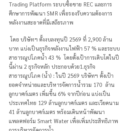
Trading Platform ระบบซื้อขาย REC และการ
ศึกษาการพัฒนา SMR เพื่อรองรับความต้องการ
พลังงานสะอาดที่มีเสถียรภาพ
โดย บริษัทฯ ตั้งงบลงทุนปี 2569 ที่ 2,900 ล้าน
บาท แบ่งเป็นธุรกิจพลังงานไฟฟ้า 57 % และระบบ
สาธารณูปโภคน้ำ 43 % โดยตั้งเป้าการเติบโตในปี
นี้ผ่าน 2 ธุรกิจหลัก ประกอบด้วย1.ธุรกิจ
สาธารณูปโภค (น้ำ) : ในปี 2569 บริษัทฯ ตั้งเป้า
ยอดจำหน่ายและบริหารจัดการน้ำรวม 170 ล้าน
ลูกบาศก์เมตร เพิ่มขึ้น 6% จากปีก่อน แบ่งเป็น
ประเทศไทย 129 ล้านลูกบาศก์เมตร และเวียดนาม
41 ล้านลูกบาศก์เมตร พร้อมเดินหน้าพัฒนา
แพลตฟอร์ม Smart Water เพื่อเพิ่มประสิทธิภาพ
การบริหารจัดการน้ำ