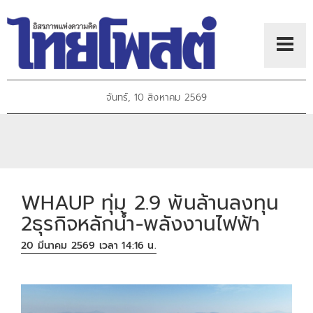
จันทร์, 10 สิงหาคม 2569
WHAUP ทุ่ม 2.9 พันล้านลงทุน
2ธุรกิจหลักน้ำ-พลังงานไฟฟ้า
20 มีนาคม 2569 เวลา 14:16 น.