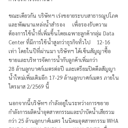
ขณะเดียวกัน บริษัทฯ เร่งขยายระบบสาธารณูปโภค
และพัฒนาแหล่งน้ำสำรอง เพื่อรองรับความ
ต้องการใช้น้ำที่เพิ่มขึ้นโดยเฉพาะลูกค้ากลุ่ม Data
Center ที่มีการใช้น้ำสูงกว่าธุรกิจทั่วไป 12-16
เท่า โดยในปีที่ผ่านมา บริษัทฯ ได้เซ็นสัญญาซื้อ
ขายและบริหารจัดการน้ำกับลูกค้าเพิ่มกว่า
28 ล้านลูกบาศก์เมตรต่อปี และเตรียมปิดดีลสัญญา
น้ำใหม่เพิ่มเติมอีก 17-29 ล้านลูกบาศก์เมตร ภายใน
ไตรมาส 2/2569 นี้
นอกจากนี้บริษัทฯ กำลังอยู่ในระหว่างการขยาย
กำลังการผลิตน้ำอุตสาหกรรมและบำบัดน้ำเสียรวม
กว่า 25 ล้านลูกบาศ์เมตร ในนิคมอุตสาหกรรม WHA