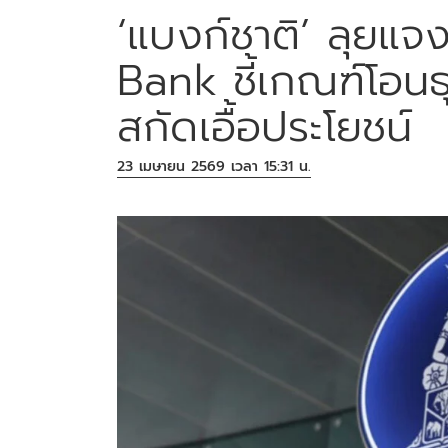
‘แบงก์ชาติ’ ลุยแจง
Bank ชี้เกณฑ์โอนธุร
สกัดเอื้อประโยชน์
23 เมษายน 2569 เวลา 15:31 น.