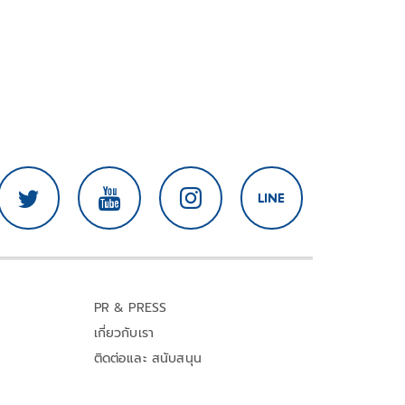
PR & PRESS
เกี่ยวกับเรา
ติดต่อและ สนับสนุน