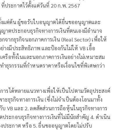
ี่ประกาศไว้ตั้งแต่วันที่ 20 ก.พ. 2567
ตั้งแต่ต้น ผู้ขอรับใบอนุญาตได้ยื่นขออนุญาตและ
บอนุญาตประกอบธุรกิจทางการเงินที่ตนเองมีอำนาจ
อกจากธุรกิจนอกภาคการเงิน (Real Sector) เพื่อให้
ย่างมีประสิทธิภาพ และป้องกันไม่ให้ VB เอื้อ
จในเครือทั้งในและนอกภาคการเงินอย่างไม่เหมาะสม
ทำธุรกรรมที่กำหนดราคาหรือเงื่อนไขที่พิเศษกว่า
เนินการได้หลายแนวทางเพื่อให้เป็นไปตามวัตถุประสงค์
ธุรกิจทางการเงิน (ซึ่งไม่จำเป็นต้องโอนมาทั้ง
กันกับ VB และ 2. ลดสัดส่วนการถือหุ้นในธุรกิจทางการ
ตประกอบธุรกิจทางการเงินที่ไม่มีนัยสำคัญ 4. ดำเนิน
ของประกาศ หรือ 5. ยื่นขออนุญาตโดยไม่ปรับ