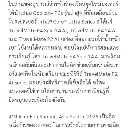
ในส่วนของอุปกรณ์สำหรับห้องเรียนยุคใหม่ เอเซอร์
ได้นำเสนอ Copilot+ PCs รุ่นล่าสุด ที่ขับเคลื่อนด้วย
โปรเซสเซอร์ Intel® Core™ Ultra Series 3 ได้แก่
TravelMate P4 Spin 14 AI, TravelMate P4 14 AI
และ TravelMate P2 AI series ที่ออกแบบให้น้ำหนัก
เบา ใช้งานได้หลากหลาย ตอบโจทย์ทั้งการสอนและ
การเรียนรู้ โดย TravelMate P4 Spin 14 AI มาพร้อม
หน้าจอสัมผัสและปากกาสไตลัส ช่วยเพิ่มความอินเท
อร์แอคทีฟในห้องเรียน ขณะที่ซีรีส์ TravelMate P2
AI series มอบประสิทธิภาพที่เชื่อถือได้ พร้อม
แบตเตอรี่ใช้งานได้ยาวนาน รองรับการเรียนรู้ที่
ยืดหยุ่นและเชื่อมโยงถึงกัน
งาน Acer Edu Summit Asia Pacific 2026 เป็นอีก
หนึ่งก้าวของเอเซอร์ ในการสร้างโอกาสความร่วมมือ