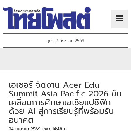
ศุกร์, 7 สิงหาคม 2569
เอเซอร์ จัดงาน Acer Edu
Summit Asia Pacific 2026 ขับ
เคลื่อนการศึกษาเอเชียแปซิฟิก
ด้วย AI สู่การเรียนรู้ที่พร้อมรับ
อนาคต
24 เมษายน 2569 เวลา 14:48 น.