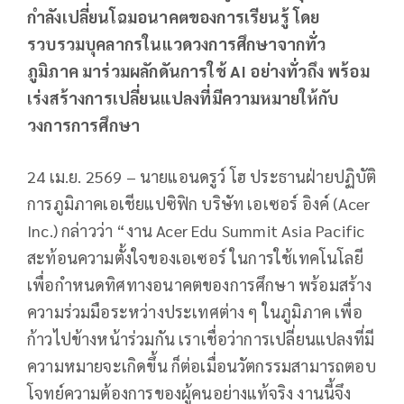
กำลังเปลี่ยนโฉมอนาคตของการเรียนรู้ โดย
รวบรวมบุคลากรในแวดวงการศึกษาจากทั่ว
ภูมิภาค มาร่วมผลักดันการใช้ AI อย่างทั่วถึง พร้อม
เร่งสร้างการเปลี่ยนแปลงที่มีความหมายให้กับ
วงการการศึกษา
24 เม.ย. 2569 – นายแอนดรูว์ โฮ ประธานฝ่ายปฏิบัติ
การภูมิภาคเอเชียแปซิฟิก บริษัท เอเซอร์ อิงค์ (Acer
Inc.) กล่าวว่า “งาน Acer Edu Summit Asia Pacific
สะท้อนความตั้งใจของเอเซอร์ ในการใช้เทคโนโลยี
เพื่อกำหนดทิศทางอนาคตของการศึกษา พร้อมสร้าง
ความร่วมมือระหว่างประเทศต่าง ๆ ในภูมิภาค เพื่อ
ก้าวไปข้างหน้าร่วมกัน เราเชื่อว่าการเปลี่ยนแปลงที่มี
ความหมายจะเกิดขึ้น ก็ต่อเมื่อนวัตกรรมสามารถตอบ
โจทย์ความต้องการของผู้คนอย่างแท้จริง งานนี้จึง