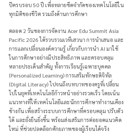
ปีครบรอบ 50 ปี เพื่อทลายขีดจำกัดของเทคโนโลยีใน
ทุกมิติของชีวิต รวมถึงด้านการศึกษา
ตลอด 2 วันของการจัดงาน Acer Edu Summit Asia
Pacific 2026 ได้รวบรวมเวทีเสวนา การนำเสนอ และ
การแลกเปลี่ยนองค์ความรู้ เกี่ยวกับการนำ AI มาใช้
ในการศึกษาอย่างมีประสิทธิภาพ และครอบคลุม
หลายประเด็นสำคัญ ทั้งการเรียนรู้เฉพาะบุคคล
(Personalized Learning) การเสริมทักษะดิจิทัล
(Digital Literacy) ไปจนถึงบทบาทของครูที่เปลี่ยน
ไปในยุคที่เทคโนโลยีก้าวหน้าอย่างรวดเร็ว โดยเน้น
แนวทางที่ให้เทคโนโลยีและนักการศึกษาทำงานเคียง
ข้างกัน เพื่อสร้างระบบการศึกษาที่ครอบคลุม ปรับตัว
ได้ และยั่งยืนยิ่งขึ้น พร้อมส่งเสริมการต่อยอดแนวคิด
ใหม่ ที่ช่วยปลดล็อกศักยภาพของผู้เรียนได้จริง