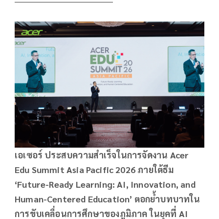
เอเซอร์ ประสบความสำเร็จในการจัดงาน
Acer
Edu Summit Asia Pacific 2026 ภายใต้ธีม
‘Future-Ready Learning: AI, Innovation, and
Human-Centered Education’ ตอกย้ำบทบาทใน
การขับเคลื่อนการศึกษาของภูมิภาค ในยุคที่ AI