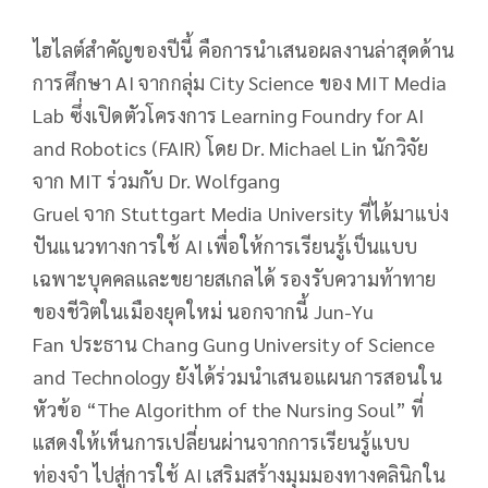
ไฮไลต์สำคัญของปีนี้ คือการนำเสนอผลงานล่าสุดด้าน
การศึกษา AI จากกลุ่ม City Science ของ MIT Media
Lab ซึ่งเปิดตัวโครงการ Learning Foundry for AI
and Robotics (FAIR) โดย Dr. Michael Lin นักวิจัย
จาก MIT ร่วมกับ Dr. Wolfgang
Gruel จาก Stuttgart Media University ที่ได้มาแบ่ง
ปันแนวทางการใช้ AI เพื่อให้การเรียนรู้เป็นแบบ
เฉพาะบุคคลและขยายสเกลได้ รองรับความท้าทาย
ของชีวิตในเมืองยุคใหม่ นอกจากนี้ Jun-Yu
Fan ประธาน Chang Gung University of Science
and Technology ยังได้ร่วมนำเสนอแผนการสอนใน
หัวข้อ “The Algorithm of the Nursing Soul” ที่
แสดงให้เห็นการเปลี่ยนผ่านจากการเรียนรู้แบบ
ท่องจำ ไปสู่การใช้ AI เสริมสร้างมุมมองทางคลินิกใน