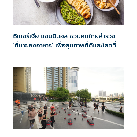
ซิเนอร์เจีย แอนนิมอล ชวนคนไทยสำรวจ
‘ที่มาของอาหาร’ เพื่อสุขภาพที่ดีและโลกที่
ยั่งยืน