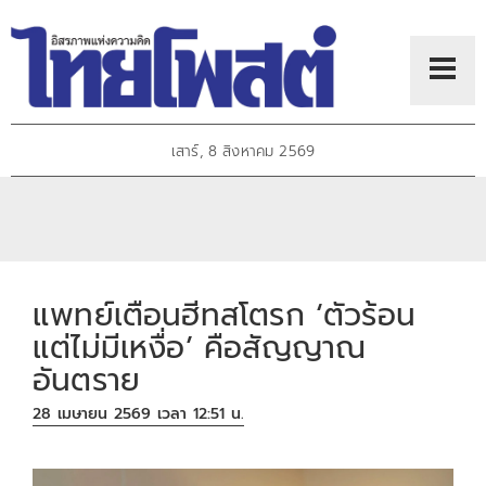
เสาร์, 8 สิงหาคม 2569
แพทย์เตือนฮีทสโตรก ‘ตัวร้อน
แต่ไม่มีเหงื่อ’ คือสัญญาณ
อันตราย
28 เมษายน 2569 เวลา 12:51 น.