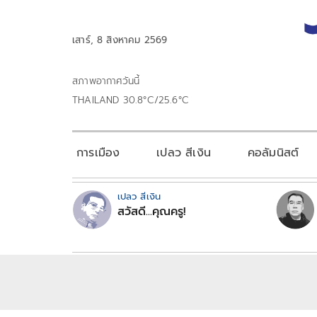
เสาร์, 8 สิงหาคม 2569
สภาพอากาศวันนี้
THAILAND 30.8°C/25.6°C
การเมือง
เปลว สีเงิน
คอลัมนิสต์
เปลว สีเงิน
สวัสดี...คุณครู!