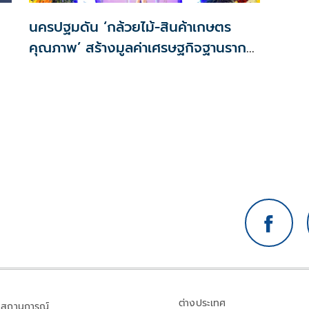
นครปฐมดัน ‘กล้วยไม้-สินค้าเกษตร
คุณภาพ’ สร้างมูลค่าเศรษฐกิจฐานราก
ตั้งเป้าเงินสะพัด 10 ล้านบาท
ต่างประเทศ
สถานการณ์