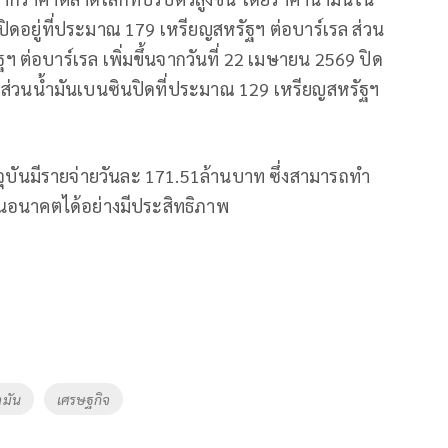
ิดอยู่ที่ประมาณ 179 เหรียญสหรัฐฯ ต่อบาร์เรล ส่วน
 ต่อบาร์เรล เพิ่มขึ้นจากวันที่ 22 เมษายน 2569 ปิด
ล ส่วนน้ำมันเบนซินปิดที่ประมาณ 129 เหรียญสหรัฐฯ
บันมีรายจ่ายวันละ 171.51ล้านบาท ซึ่งสามารถทำ
นอนาคตได้อย่างมีประสิทธิภาพ
ำมัน
เศรษฐกิจ