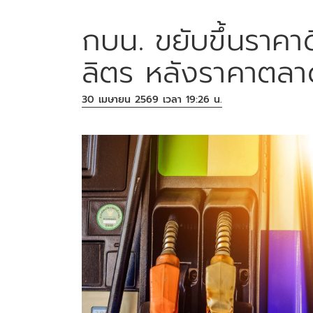
กบน. ขยับขึ้นราคา
ลิตร หลังราคาตลาด
30 เมษายน 2569 เวลา 19:26 น.