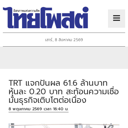
เสาร์, 8 สิงหาคม 2569
TRT แจกปันผล 61.6 ล้านบาท
หุ้นละ 0.20 บาท สะท้อนความเชื่อ
มั่นธุรกิจเติบโตต่อเนื่อง
8 พฤษภาคม 2569 เวลา 16:40 น.