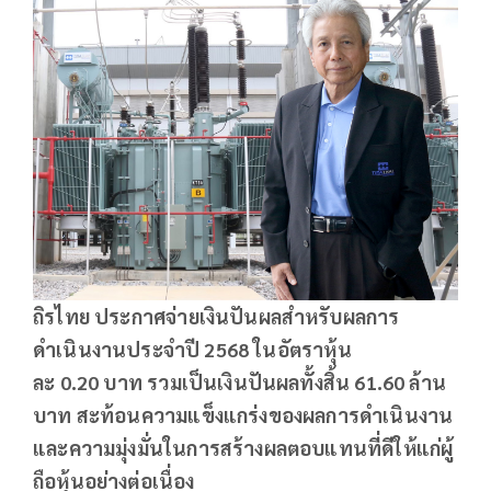
ถิรไทย ประกาศจ่ายเงินปันผลสำหรับผลการ
ดำเนินงานประจำปี
2568 ในอัตราหุ้น
ละ 0.20 บาท รวมเป็นเงินปันผลทั้งสิ้น 61.60 ล้าน
บาท สะท้อนความแข็งแกร่งของผลการดำเนินงาน
และความมุ่งมั่นในการสร้างผลตอบแทนที่ดีให้แก่ผู้
ถือหุ้นอย่างต่อเนื่อง