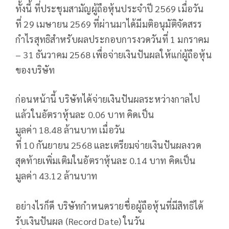
ทั้งนี้ ที่ประชุมสามัญผู้ถือหุ้นประจำปี 2569 เมื่อวัน
ที่ 29 เมษายน 2569 ที่ผ่านมาได้มีมติอนุมัติจัดสรร
กำไรสุทธิสำหรับผลประกอบการงวดวันที่ 1 มกราคม
– 31 ธันวาคม 2568 เพื่อจ่ายเงินปันผลให้แก่ผู้ถือหุ้น
ของบริษัท
ก่อนหน้านี้ บริษัทได้จ่ายเงินปันผลระหว่างกาลไป
แล้วในอัตราหุ้นละ 0.06 บาท คิดเป็น
มูลค่า 18.48 ล้านบาท เมื่อวัน
ที่ 10 กันยายน 2568 และเตรียมจ่ายเงินปันผลงวด
สุดท้ายเพิ่มเติมในอัตราหุ้นละ 0.14 บาท คิดเป็น
มูลค่า 43.12 ล้านบาท
อย่างไรก็ดี บริษัทกำหนดรายชื่อผู้ถือหุ้นที่มีสิทธิได้
รับเงินปันผล (Record Date) ในวัน