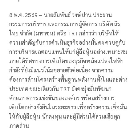
8 พ.ค. 2569 – นายสัมพันธ์ วงษ์ปาน ประธาน
กรรมการบริหาร และกรรมการผู้จัดการ บริษัท ถิร
ไทย จำกัด (มหาชน) หรือ TRT กล่าวว่า บริษัทให้
ความสำคัญกับการดำเนินธุรกิจอย่างมั่นคง ควบคู่กับ
การบริหารผลตอบแทนให้แก่ผู้ถือหุ้นอย่างเหมาะสม
ภายใต้ทิศทางการเติบโตของธุรกิจหม้อแปลงไฟฟ้า
กำลังที่ยังมีแนวโน้มขยายตัวต่อเนื่อง จากความ
ต้องการด้านโครงสร้างพื้นฐานพลังงานทั้งในและต่าง
ประเทศ ขณะเดียวกัน TRT ยังคงมุ่งมั่นพัฒนา
ศักยภาพการแข่งขันขององค์กร พร้อมสร้างการ
เติบโตอย่างยั่งยืนในระยะยาว เพื่อสร้างความเชื่อมั่น
ให้กับผู้ถือหุ้น นักลงทุน และผู้มีส่วนได้ส่วนเสียทุก
ภาคส่วน