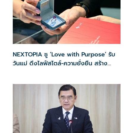
NEXTOPIA ชู ‘Love with Purpose’ รับ
วันแม่ ดึงไลฟ์สไตล์-ความยั่งยืน สร้าง
ประสบการณ์ช้อปปิงมีความหมาย