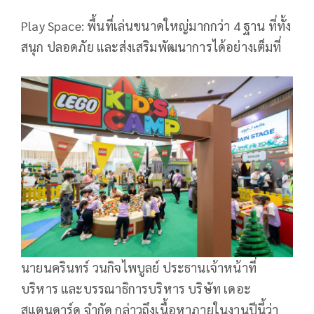
Play Space: พื้นที่เล่นขนาดใหญ่มากกว่า 4 ฐาน ที่ทั้ง
สนุก ปลอดภัย และส่งเสริมพัฒนาการได้อย่างเต็มที่
นายนครินทร์ วนกิจไพบูลย์ ประธานเจ้าหน้าที่
บริหาร และบรรณาธิการบริหาร บริษัท เดอะ
สแตนดาร์ด จำกัด กล่าวถึงเนื้อหาภายในงานปีนี้ว่า