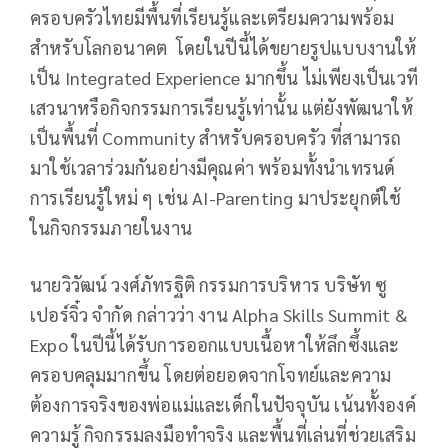
ครอบครัวไทยมีพื้นที่เรียนรู้และเตรียมความพร้อม
สำหรับโลกอนาคต โดยในปีนี้ได้ขยายรูปแบบงานให้
เป็น Integrated Experience มากขึ้น ไม่เพียงเป็นเวที
เสวนาหรือกิจกรรมการเรียนรู้เท่านั้น แต่ยังพัฒนาให้
เป็นพื้นที่ Community สำหรับครอบครัว ที่สามารถ
มาใช้เวลาร่วมกันอย่างมีคุณค่า พร้อมทั้งนำเทรนด์
การเรียนรู้ใหม่ ๆ เช่น AI-Parenting มาประยุกต์ใช้
ในกิจกรรมภายในงาน
นายวิวัฒน์ วงศ์ภัทรฐิติ กรรมการบริหาร บริษัท ซู
เปอร์จิ๋ว จำกัด กล่าวว่า งาน Alpha Skills Summit &
Expo ในปีนี้ได้รับการออกแบบเนื้อหาให้ลึกซึ้งและ
ครอบคลุมมากขึ้น โดยต่อยอดจากโจทย์และความ
ต้องการจริงของพ่อแม่และเด็กในปัจจุบัน เน้นทั้งองค์
ความรู้ กิจกรรมลงมือทำจริง และพื้นที่เล่นที่ช่วยเสริม