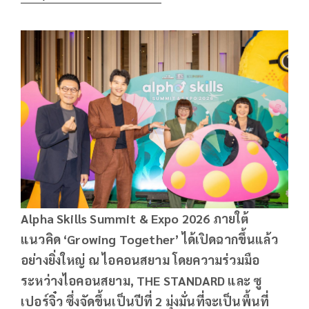
Alpha Skills Summit & Expo 2026
ภายใต้
แนวคิด ‘Growing Together’
ได้เปิดฉากขึ้นแล้ว
อย่างยิ่งใหญ่ ณ ไอคอนสยาม โดยความร่วมมือ
ระหว่างไอคอนสยาม, THE STANDARD
และ
ซู
เปอร์จิ๋ว
ซึ่งจัดขึ้นเป็นปีที่ 2
มุ่งมั่นที่จะเป็นพื้นที่