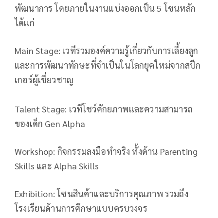
พัฒนาการ โดยภายในงานแบ่งออกเป็น 5 โซนหลัก
ได้แก่
Main Stage: เวทีรวมองค์ความรู้เกี่ยวกับการเลี้ยงลูก
และการพัฒนาทักษะที่จำเป็นในโลกยุคใหม่จากสปีก
เกอร์ผู้เชี่ยวชาญ
Talent Stage: เวทีโชว์ศักยภาพและความสามารถ
ของเด็ก Gen Alpha
Workshop: กิจกรรมลงมือทำจริง ทั้งด้าน Parenting
Skills และ Alpha Skills
Exhibition: โซนสินค้าและบริการคุณภาพ รวมถึง
โรงเรียนด้านการศึกษาแบบครบวงจร