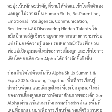
จะมุ่งเน้นทักษะสำคัญที่ช่วยให้พ่อแม่เข้าใจทั้งตัวเอง
และลูก ไม่ว่าจะเป็น Human Skills, Re-Parenting,
Emotional Intelligence, Communication,
Resilience และ Discovering Hidden Talents โด
ยมีสปีกเกอร์ผู้เชี่ยวชาญจากหลากหลายสาขามาร่วม
แบ่งปันองค์ความรู้ และประสบการณ์จริง เพื่อชวน
พ่อแม่เปิดมุมมองใหม่ของการเลี้ยงลูก และเข้าใจการ
เติบโตของเด็ก Gen Alpha ได้อย่างลึกซึ้งยิ่งขึ้น
ร่วมเติบโตไปด้วยกันกับ Alpha Skills Summit &
Expo 2026: Growing Together พื้นที่การเรียนรู้
สำหรับพ่อแม่และเด็กยุคใหม่ ที่จะเปิดมุมมองใหม่
ของการเลี้ยงลูกและการพัฒนาศักยภาพของเด็ก Gen
Alpha ผ่านเวทีเสวนา กิจกรรมสร้างสรรค์ และพื้นที่
เล่นที่ออกแบบมาเพื่อการเรียนรู้อย่างแท้จริง งานจะ