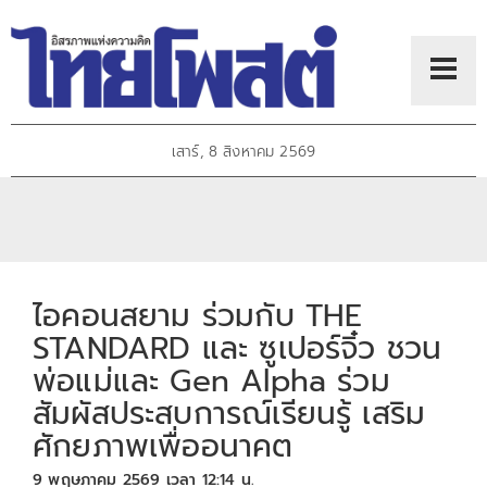
เสาร์, 8 สิงหาคม 2569
ไอคอนสยาม ร่วมกับ THE
STANDARD และ ซูเปอร์จิ๋ว ชวน
พ่อแม่และ Gen Alpha ร่วม
สัมผัสประสบการณ์เรียนรู้ เสริม
ศักยภาพเพื่ออนาคต
9 พฤษภาคม 2569 เวลา 12:14 น.