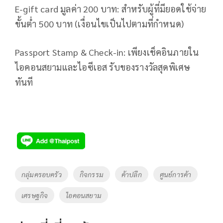
E-gift card มูลค่า 200 บาท: สำหรับผู้ที่มียอดใช้จ่าย
ขั้นต่ำ 500 บาท (เงื่อนไขเป็นไปตามที่กำหนด)
Passport Stamp & Check-in: เพียงเช็คอินภายใน
ไอคอนสยามและไอซีเอส รับของรางวัลสุดพิเศษ
ทันที
Tags
กลุ่มครอบครัว
กิจกรรม
ค้าปลีก
ศูนย์การค้า
เศรษฐกิจ
ไอคอนสยาม