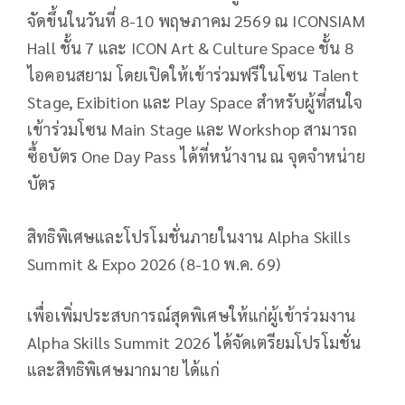
จัดขึ้นในวันที่ 8-10 พฤษภาคม 2569 ณ ICONSIAM
Hall ชั้น 7 และ ICON Art & Culture Space ชั้น 8
ไอคอนสยาม โดยเปิดให้เข้าร่วมฟรีในโซน Talent
Stage, Exibition และ Play Space สำหรับผู้ที่สนใจ
เข้าร่วมโซน Main Stage และ Workshop สามารถ
ซื้อบัตร One Day Pass ได้ที่หน้างาน ณ จุดจำหน่าย
บัตร
สิทธิพิเศษและโปรโมชั่นภายในงาน Alpha Skills
Summit & Expo 2026 (8-10 พ.ค. 69)
เพื่อเพิ่มประสบการณ์สุดพิเศษให้แก่ผู้เข้าร่วมงาน
Alpha Skills Summit 2026 ได้จัดเตรียมโปรโมชั่น
และสิทธิพิเศษมากมาย ได้แก่