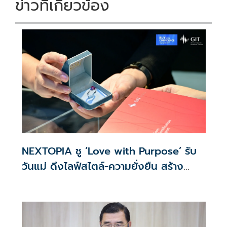
ข่าวที่เกี่ยวข้อง
NEXTOPIA ชู ‘Love with Purpose’ รับ
วันแม่ ดึงไลฟ์สไตล์-ความยั่งยืน สร้าง
ประสบการณ์ช้อปปิงมีความหมาย