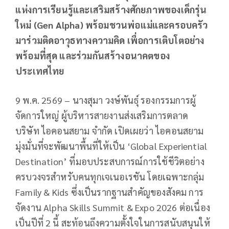
แห่งการเรียนรู้และเสริมสร้างศักยภาพของเด็กรุ่น
ใหม่ (Gen Alpha)
พร้อมชวนพ่อแม่และครอบครัว
มาร่วมติดอาวุธทางความคิด เพื่อการเติบโตอย่าง
พร้อมที่สุด และร่วมกันสร้างอนาคตของ
ประเทศไทย
9 พ.ค. 2569 – นางสุมา วงษ์พันธุ์ รองกรรมการผู้
จัดการใหญ่ ผู้บริหารสายงานส่งเสริมการตลาด
บริษัท ไอคอนสยาม จำกัด เปิดเผยว่า ไอคอนสยาม
มุ่งมั่นที่จะพัฒนาพื้นที่ให้เป็น ‘Global Experiential
Destination’ ที่มอบประสบการณ์การใช้ชีวิตอย่าง
ครบวงจรสำหรับคนทุกเจเนอเรชัน โดยเฉพาะกลุ่ม
Family & Kids ซึ่งเป็นรากฐานสำคัญของสังคม การ
จัดงาน Alpha Skills Summit & Expo 2026 ต่อเนื่อง
เป็นปีที่ 2 นี้ สะท้อนถึงความตั้งใจในการสนับสนุนให้