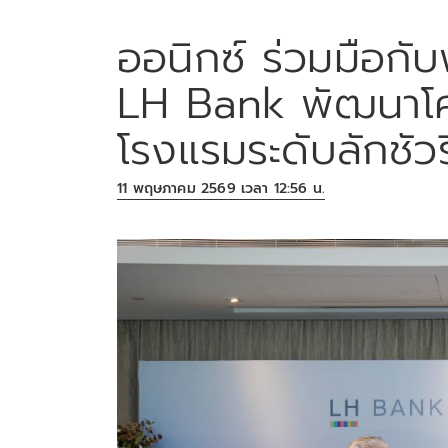
ออนิกซ์ ร่วมมือกั
LH Bank พัฒนาโ
โรงแรมระดับลักชัวรี
11 พฤษภาคม 2569 เวลา 12:56 น.