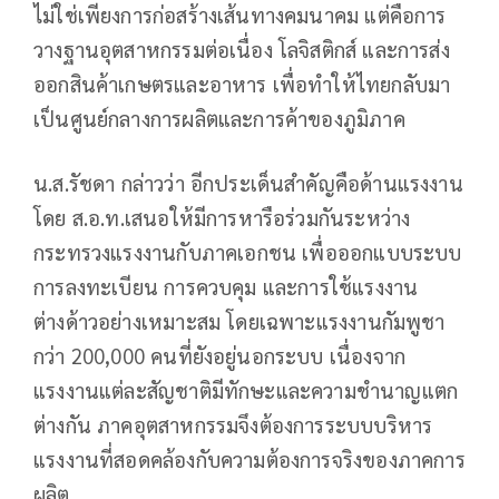
ไม่ใช่เพียงการก่อสร้างเส้นทางคมนาคม แต่คือการ
วางฐานอุตสาหกรรมต่อเนื่อง โลจิสติกส์ และการส่ง
ออกสินค้าเกษตรและอาหาร เพื่อทำให้ไทยกลับมา
เป็นศูนย์กลางการผลิตและการค้าของภูมิภาค
น.ส.รัชดา กล่าวว่า อีกประเด็นสำคัญคือด้านแรงงาน
โดย ส.อ.ท.เสนอให้มีการหารือร่วมกันระหว่าง
กระทรวงแรงงานกับภาคเอกชน เพื่อออกแบบระบบ
การลงทะเบียน การควบคุม และการใช้แรงงาน
ต่างด้าวอย่างเหมาะสม โดยเฉพาะแรงงานกัมพูชา
กว่า 200,000 คนที่ยังอยู่นอกระบบ เนื่องจาก
แรงงานแต่ละสัญชาติมีทักษะและความชำนาญแตก
ต่างกัน ภาคอุตสาหกรรมจึงต้องการระบบบริหาร
แรงงานที่สอดคล้องกับความต้องการจริงของภาคการ
ผลิต