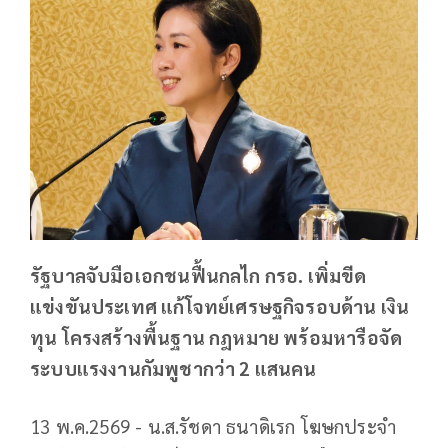
รัฐบาลจับมือเอกชนฟื้นกลไก กรอ. เพิ่มขีด
แข่งขันประเทศ แก้โจทย์เศรษฐกิจรอบด้าน เงิน
ทุน โครงสร้างพื้นฐาน กฎหมาย พร้อมหารือจัด
ระบบแรงงานกัมพูชากว่า 2 แสนคน
13 พ.ค.2569 - น.ส.รัชดา ธนาดิเรก โฆษกประจำ