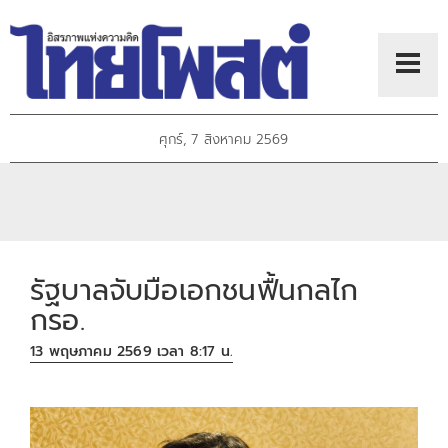
ศุกร์, 7 สิงหาคม 2569
รัฐบาลจับมือเอกชนฟื้นกลไก
กรอ.
13 พฤษภาคม 2569 เวลา 8:17 น.