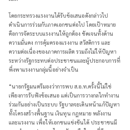
โดยกระทรวงแรงงานได้รับข้อเสนอดังกล่าวไป
ดำเนินการร่วมกับภาคเอกชนต่อไป โดยเป้าหมาย
คือการจัดระบบแรงงานให้ถูกต้อง ชัดเจนทั้งด้าน
ความมั่นคง การคุ้มครองแรงงาน สวัสดิการ และ
ความต่อเนื่องของภาคการผลิต รวมถึงไม่ให้ปัญหา
ระหว่างรัฐกระทบต่อประชาชนและผู้ประกอบการที่
พึ่งพาแรงงานกลุ่มนี้อย่างจำเป็น
“นายกรัฐมนตรีมองว่าการพบ ส.อ.ท.ครั้งนี้ไม่ใช่
เพียงการรับฟังข้อเสนอ แต่เป็นการวางกลไกทำงาน
ร่วมกันอย่างเป็นระบบ รัฐบาลจะเดินหน้าแก้ปัญหา
ทั้งโครงสร้างพื้นฐาน เงินทุน กฎหมาย พลังงาน
และแรงงาน เพื่อให้เอกชนแข่งขันได้ ประชาชนมี