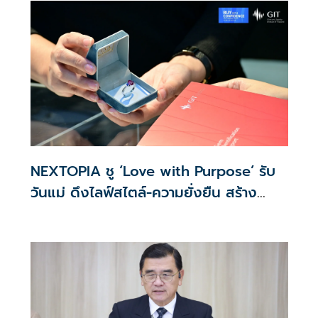
NEXTOPIA ชู ‘Love with Purpose’ รับ
วันแม่ ดึงไลฟ์สไตล์-ความยั่งยืน สร้าง
ประสบการณ์ช้อปปิงมีความหมาย