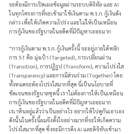
จะต้องมีการเปิดเผยข้อมูลผ่านระบบดิจิทัล และ AI
ในทุกโครงการที่จะเข้ามาใช้เงินตาม พ.ร.ก. กู้เงินดัง
กล่าว เพื่อให้เกิดความโปร่ง และไม่ให้เป็นเหมือน
การกู้เงินของรัฐบาลในอดีดที่มีปัญหาเยอะมาก
“การกู้เงินตาม พ.ร.ก. กู้เงินครั้งนี้ จะอยู่ภายใต้หลัก
การ 5T คือ มุ่งเป้า (Targeted), การเปลี่ยนผ่าน
(Transition), การปฏิรูป (Transform), ความโปร่งใส
(Transparency) และการมีส่วนร่วม (Together) โดย
ทั้งหมดจะต้องโปร่งใสมากที่สุด นี่เป็นนโยบายที่
ชัดเจนของรัฐบาลชุดนี้ เราไม่ต้องการให้เป็นเหมือน
การกู้เงินของรัฐบาลในอดีตที่มีปัญหาเยอะมาก
เรเาห็นอยู่แล้วว่าเป็นอย่างไร อยากให้ไปดูกันเอาเอง
ดังนั้นในครั้งนี้ผมจึงตั้งใจอย่างมากที่จะให้เกิดความ
โปร่งใสมากที่สุด ซึ่งจะมีการดึง AI และดิจิทับเข้ามา