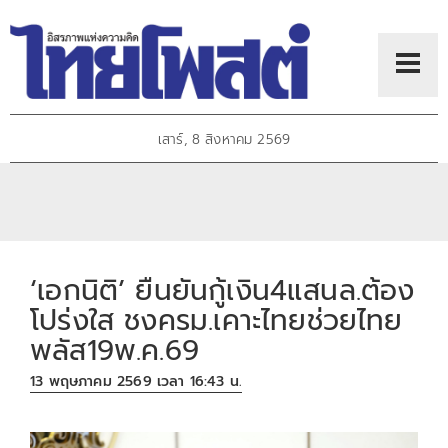
เสาร์, 8 สิงหาคม 2569
‘เอกนิติ’ ยืนยันกู้เงิน4แสนล.ต้อง
โปร่งใส ชงครม.เคาะไทยช่วยไทย
พลัส19พ.ค.69
13 พฤษภาคม 2569 เวลา 16:43 น.