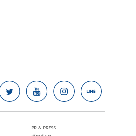
PR & PRESS