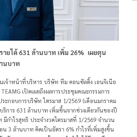
รายได้ 631 ล้านบาท เพิ่ม 26% เผยตุน
ล้านบาท
้าหน้าที่บริหาร บริษัท ทีม คอนซัลติ้ง เอนจิเนีย
รือ TEAMG เปิดเผยถึงผลการประชุมคณะกรรมการ
 ผลประกอบการบริษัท ไตรมาส 1/2569 (เดือนมกราคม
ริการ 631 ล้านบาท เพิ่มขึ้นจากช่วงเดียวกันของปี
ษัท มีกำไรสุทธิ ประจำงวดไตรมาสที่ 1/2569 จำนวน
อน 3 ล้านบาท คิดเป็นอัตรา 6% กำไรที่เพิ่มสูงขึ้น