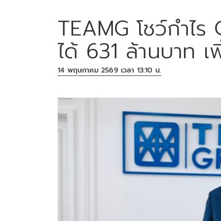
TEAMG โชว์กำไร Q
ได้ 631 ล้านบาท เ
14 พฤษภาคม 2569 เวลา 13:10 น.