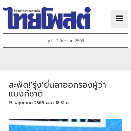
ศุกร์, 7 สิงหาคม 2569
สะพัด!‘รุ่ง’ยื่นลาออกรองผู้ว่า
แบงก์ชาติ
15 พฤษภาคม 2569 เวลา 18:31 น.