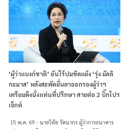
‘ผู้ว่าแบงก์ชาติ’ ยันไร้ปมขัดแย้ง ‘รุ่ง มัลลิ
กะมาส’ หลังสะพัดยื่นลาออกรองผู้ว่าฯ
เตรียมดึงนั่งแท่นที่ปรึกษา สายต่อ 2 บิ๊กโปร
เจ็กต์
15 พ.ค. 69 - นายวิทัย รัตนากร ผู้ว่าการธนาคาร