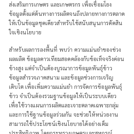
ส่งเสริมการเกษตร และเกษตรกร เพื่อเชื่อมโยง
ข้อมูลตั้งแต่ต้นทางการผลิตจนถึงปลายทางการตลาด
ให้เป็นข้อมูลชุดเดียวสำหรับใช้สนับสนุนการตัดสิน
ใจเชิงนโยบาย
สำหรับผลการลงพื้นที่ พบว่า ความแม่นยำของช่วง
ผลผลิต ข้อมูลดาวเทียมสอดคล้องกับข้อเท็จจริงค่อน
ข้างสูง แต่จำเป็นต้องบูรณาการข้อมูลพันธุ์ข้าว
ข้อมูลสำรวจภาคสนาม และข้อมูลช่วงการเจริญ
เติบโต เพื่อเพิ่มความแม่นยำ การจัดการข้อมูลพันธุ์
ข้าว จำเป็นต้องรวมฐานข้อมูลให้เป็นระบบเดียว
เพื่อใช้วางแผนการผลิตและเจาะตลาดเฉพาะกลุ่ม
และการใช้ฐานข้อมูลร่วมกัน จะช่วยให้หน่วยงาน
สามารถใช้ประโยชน์เชิงนโยบายได้อย่างเต็ม
ประสิทธิภาพ โดยกระทรวงเกษตรและสหกรณ์