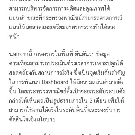
สามารถบริหารจัดการการผลิตและคุณภาพได้
แม่นยำ ขณะที่กระทรวงพาณิชย์สามารถคาดการณ์
แนวโน้มตลาดและเตรียมมาตรการรองรับได้ล่วง
หน้า
นอกจากนี้ เกษตรกรในพื้นที่ ยืนยันว่า ข้อมูล
ดาวเทียมสามารถประเมินช่วงเวลาการเพาะปลูกได้
สอดคล้องกับสถานการณ์จริง ซึ่งเป็นจุดเริ่มต้นสำคัญ
ในการพัฒนา Dashboard ให้มีความแม่นยำมากยิ่ง
ขึ้น โดยกระทรวงพาณิชย์ตั้งเป้าจะยกระดับระบบดัง
กล่าวให้เห็นผลเป็นรูปธรรมภายใน 2 เดือน เพื่อให้
สามารถใช้งานได้จริงในระดับพื้นที่และรองรับการ
ตัดสินใจเชิงนโยบาย