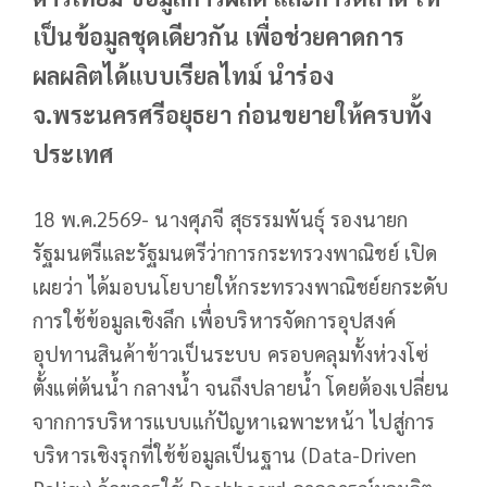
เป็นข้อมูลชุดเดียวกัน เพื่อช่วยคาดการ
ผลผลิตได้แบบเรียลไทม์ นำร่อง
จ.พระนครศรีอยุธยา ก่อนขยายให้ครบทั้ง
ประเทศ
18 พ.ค.2569- นางศุภจี สุธรรมพันธุ์ รองนายก
รัฐมนตรีและรัฐมนตรีว่าการกระทรวงพาณิชย์ เปิด
เผยว่า ได้มอบนโยบายให้กระทรวงพาณิชย์ยกระดับ
การใช้ข้อมูลเชิงลึก เพื่อบริหารจัดการอุปสงค์
อุปทานสินค้าข้าวเป็นระบบ ครอบคลุมทั้งห่วงโซ่
ตั้งแต่ต้นน้ำ กลางน้ำ จนถึงปลายน้ำ โดยต้องเปลี่ยน
จากการบริหารแบบแก้ปัญหาเฉพาะหน้า ไปสู่การ
บริหารเชิงรุกที่ใช้ข้อมูลเป็นฐาน (Data-Driven