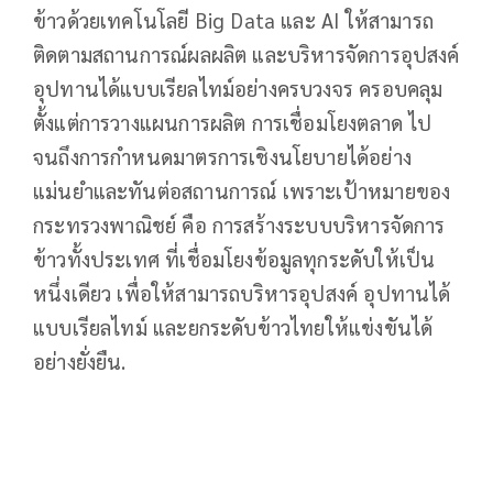
ข้าวด้วยเทคโนโลยี Big Data และ AI ให้สามารถ
ติดตามสถานการณ์ผลผลิต และบริหารจัดการอุปสงค์
อุปทานได้แบบเรียลไทม์อย่างครบวงจร ครอบคลุม
ตั้งแต่การวางแผนการผลิต การเชื่อมโยงตลาด ไป
จนถึงการกำหนดมาตรการเชิงนโยบายได้อย่าง
แม่นยำและทันต่อสถานการณ์ เพราะเป้าหมายของ
กระทรวงพาณิชย์ คือ การสร้างระบบบริหารจัดการ
ข้าวทั้งประเทศ ที่เชื่อมโยงข้อมูลทุกระดับให้เป็น
หนึ่งเดียว เพื่อให้สามารถบริหารอุปสงค์ อุปทานได้
แบบเรียลไทม์ และยกระดับข้าวไทยให้แข่งขันได้
อย่างยั่งยืน.