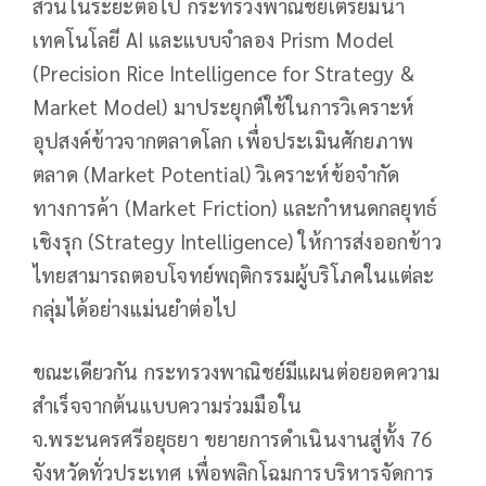
ส่วนในระยะต่อไป กระทรวงพาณิชย์เตรียมนำ
เทคโนโลยี AI และแบบจำลอง Prism Model
(Precision Rice Intelligence for Strategy &
Market Model) มาประยุกต์ใช้ในการวิเคราะห์
อุปสงค์ข้าวจากตลาดโลก เพื่อประเมินศักยภาพ
ตลาด (Market Potential) วิเคราะห์ข้อจำกัด
ทางการค้า (Market Friction) และกำหนดกลยุทธ์
เชิงรุก (Strategy Intelligence) ให้การส่งออกข้าว
ไทยสามารถตอบโจทย์พฤติกรรมผู้บริโภคในแต่ละ
กลุ่มได้อย่างแม่นยำต่อไป
ขณะเดียวกัน กระทรวงพาณิชย์มีแผนต่อยอดความ
สำเร็จจากต้นแบบความร่วมมือใน
จ.พระนครศรีอยุธยา ขยายการดำเนินงานสู่ทั้ง 76
จังหวัดทั่วประเทศ เพื่อพลิกโฉมการบริหารจัดการ