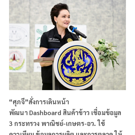
“ศุภจี”สั่งการเดินหน้า
พัฒนา Dashboard สินค้าข้าว เชื่อมข้อมูล
3 กระทรวง พาณิชย์-เกษตร-อว. ใช้
ดาวเทียม ข้อมูลการผลิต และการตลาด ให้