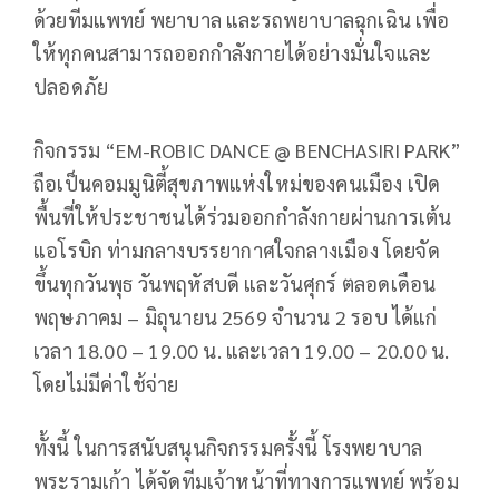
ด้วยทีมแพทย์ พยาบาล และรถพยาบาลฉุกเฉิน เพื่อ
ให้ทุกคนสามารถออกกำลังกายได้อย่างมั่นใจและ
ปลอดภัย
กิจกรรม “EM-ROBIC DANCE @ BENCHASIRI PARK”
ถือเป็นคอมมูนิตี้สุขภาพแห่งใหม่ของคนเมือง เปิด
พื้นที่ให้ประชาชนได้ร่วมออกกำลังกายผ่านการเต้น
แอโรบิก ท่ามกลางบรรยากาศใจกลางเมือง โดยจัด
ขึ้นทุกวันพุธ วันพฤหัสบดี และวันศุกร์ ตลอดเดือน
พฤษภาคม – มิถุนายน 2569 จำนวน 2 รอบ ได้แก่
เวลา 18.00 – 19.00 น. และเวลา 19.00 – 20.00 น.
โดยไม่มีค่าใช้จ่าย
ทั้งนี้ ในการสนับสนุนกิจกรรมครั้งนี้ โรงพยาบาล
พระรามเก้า ได้จัดทีมเจ้าหน้าที่ทางการแพทย์ พร้อม