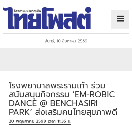
จันทร์, 10 สิงหาคม 2569
โรงพยาบาลพระรามเก้า ร่วม
สนับสนุนกิจกรรม ‘EM-ROBIC
DANCE @ BENCHASIRI
PARK’ ส่งเสริมคนไทยสุขภาพดี
20 พฤษภาคม 2569 เวลา 11:35 น.