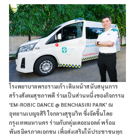
โรงพยาบาลพระรามเก้า เดินหน้าสนับสนุนการ
สร้างสังคมสุขภาพดี ร่วมเป็นส่วนหนึ่งของกิจกรรม
‘EM-ROBIC DANCE @ BENCHASIRI PARK’ ณ
อุทยานเบญจสิริ ใจกลางสุขุมวิท ซึ่งจัดขึ้นโดย
กรุงเทพมหานคร ร่วมกับกลุ่มเดอะมอลล์ พร้อม
พันธมิตรภาคเอกชน เพื่อส่งเสริมให้ประชาชนทุก