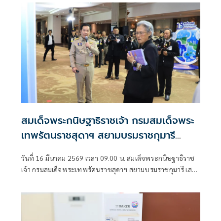
สมเด็จพระกนิษฐาธิราชเจ้า กรมสมเด็จพระ
เทพรัตนราชสุดาฯ สยามบรมราชกุมารี
เสด็จพระราชดำเนินมาทรงเปิดงานวิชาการ
วันที่ 16 มีนาคม 2569 เวลา 09.00 น. สมเด็จพระกนิษฐาธิราช
ส่งเสริมสุขภาพและอนามัยสิ่งแวดล้อมแห่ง
เจ้า กรมสมเด็จพระเทพรัตนราชสุดาฯ สยามบรมราชกุมารี เสด็จ
ชาติ ครั้งที่ 18 พ.ศ. 2569
พระราชดำเนินมาทรงเปิดงานวิชาการส่งเสริมสุขภาพ และ
อนามัยสิ่งแวดล้อมแห่งชาติ ครั้งที่ 18 พ.ศ. 2569 ณ โรงแรมมิรา
เคิล แกรนด์ คอนเวนชั่น กรุงเทพมหานคร โดยมี นายพัฒนา
พร้อมพัฒน์ รัฐมนตรีว่าการกระทรวงสาธารณสุข นายวรโชติ