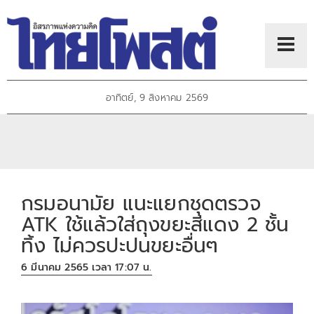
อาทิตย์, 9 สิงหาคม 2569
กรมอนามัย แนะแยกชุดตรวจ
ATK ใช้แล้วใส่ถุงขยะสีแดง 2 ชั้น
ทิ้ง ไม่ควรปะปนขยะอื่นๆ
6 มีนาคม 2565 เวลา 17:07 น.