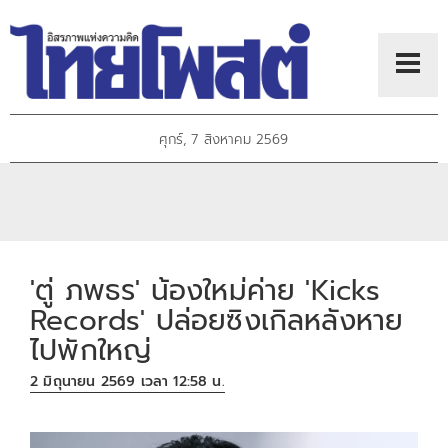
ศุกร์, 7 สิงหาคม 2569
'ตู่ ภพธร' น้องใหม่ค่าย 'Kicks
Records' ปล่อยซิงเกิลหลังหาย
ไปพักใหญ่
2 มิถุนายน 2569 เวลา 12:58 น.