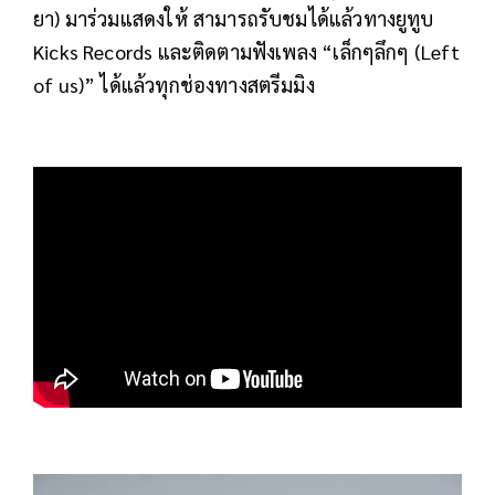
ยา) มาร่วมแสดงให้ สามารถรับชมได้แล้วทางยูทูบ
Kicks Records และติดตามฟังเพลง “เล็กๆลึกๆ (Left
of us)” ได้แล้วทุกช่องทางสตรีมมิง