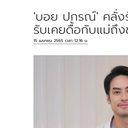
'บอย ปกรณ์' คลั่ง
รับเคยดื้อกับแม่ถึง
15 เมษายน 2565 เวลา 12:16 น.