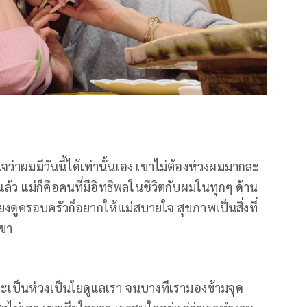
ว่าผมมีวันนี้ได้เท่านั้นเอง เขาไม่ต้องห่วงผมมากละ
ไปแล้ว แม่ก็คือคนที่มีอิทธิพลในชีวิตกับผมในทุกๆ ด้าน
ลี้ยงดูครอบครัวก็อยากให้แม่สบายใจ สุขภาพเป็นสิ่งที่
เขา
ะเป็นห่วงเป็นใยดูแลเรา จนบางทีเรามองข้ามจุด