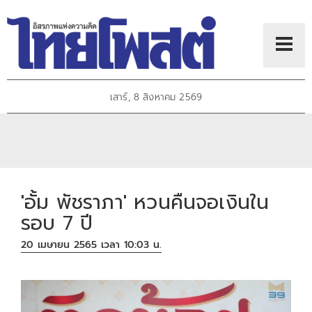
เสาร์, 8 สิงหาคม 2569
'อั้ม พัชราภา' หวนคืนจอเงินใน
รอบ 7 ปี
20 เมษายน 2565 เวลา 10:03 น.