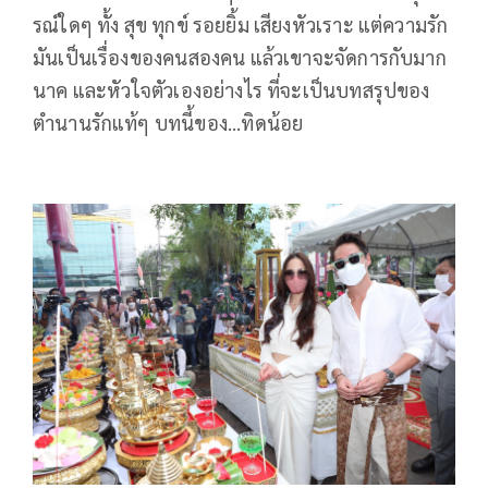
รณ์ใดๆ ทั้ง สุข ทุกข์ รอยยิ้ม เสียงหัวเราะ แต่ความรัก
มันเป็นเรื่องของคนสองคน แล้วเขาจะจัดการกับมาก
นาค และหัวใจตัวเองอย่างไร ที่จะเป็นบทสรุปของ
ตำนานรักแท้ๆ บทนี้ของ...ทิดน้อย