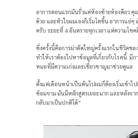
อาการตอนแรกมันรั่วแค่ห้องซ้ายห้องดียว คุ
ด้วย และหัวใจผมเองก็เริ่มโตขึ้น อาการแย่ๆ ม
ครับ ระยะที่ 4 อันตรายทุกเวลา แต่ความโช
ซึ่งครั้งนี้คือการผ่าตัดใหญ่ครั้งแรกในชีวิตขอ
ทำให้เราต้องไปหาข้อมูลที่เกี่ยวกับโรคนี้ 
หมอที่มีความเก่งและเชี่ยวชาญมาช่วยดูแล
ตั้งแต่เดือนหน้าเป็นต้นไปผมก็ต้องเริ่มเข้า
ซ้อมจาม มันมีหลักสูตรเยอะมาก และหลังจากผ่
กลับมาเป็นปกติได้“