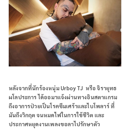
หลังจากที่นักร้องหนุ่ม Urboy TJ หรือ จิรายุทธ
ผโลประการ ได้ออมาแจ้งผ่านทางอินสตาแกรม
ถึงอาการป่วยเป็นโรคซึมเศร้าและไบโพลาร์ ที่
มันถึงวิกฤต จนหมดไฟในการใช้ชีวิต และ
ประกาศหยุดงานเพลงขอลาไปรักษาตัว