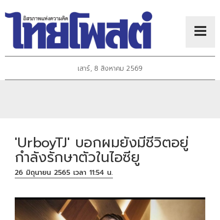
เสาร์, 8 สิงหาคม 2569
'UrboyTJ' บอกผมยังมีชีวิตอยู่
กำลังรักษาตัวในไอซียู
26 มิถุนายน 2565 เวลา 11:54 น.