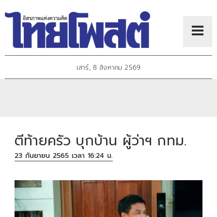
เสาร์, 8 สิงหาคม 2569
ตีท้ายครัว บุกบ้าน ผู้ว่าฯ กทม.
23 กันยายน 2565 เวลา 16:24 น.