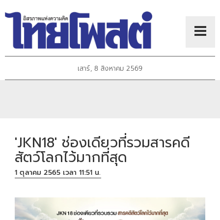
เสาร์, 8 สิงหาคม 2569
'JKN18' ช่องเดียวที่รวมสารคดี
สัตว์โลกไว้มากที่สุด
1 ตุลาคม 2565 เวลา 11:51 น.