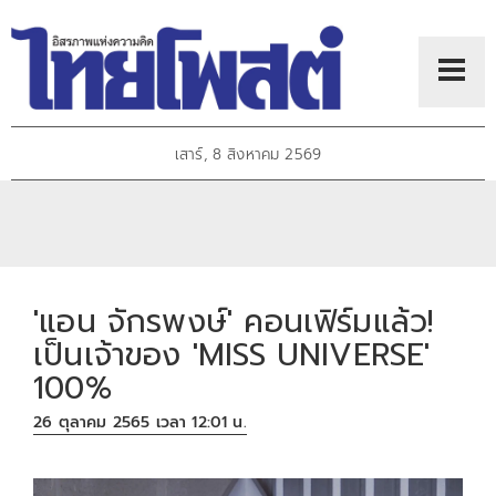
เสาร์, 8 สิงหาคม 2569
'แอน จักรพงษ์' คอนเฟิร์มแล้ว!
เป็นเจ้าของ 'MISS UNIVERSE'
100%
26 ตุลาคม 2565 เวลา 12:01 น.