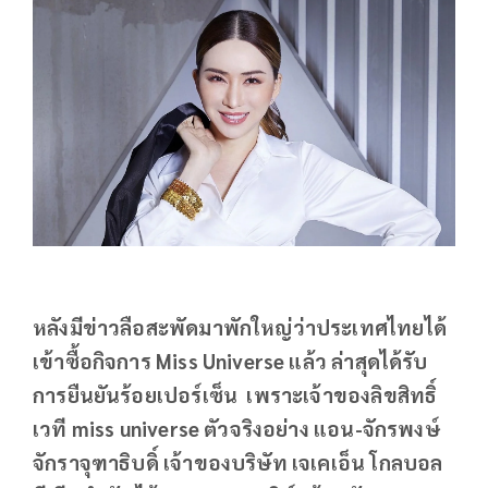
หลังมีข่าวลือสะพัดมาพักใหญ่ว่าประเทศไทยได้
เข้าซื้อกิจการ Miss Universe แล้ว ล่าสุดได้รับ
การยืนยันร้อยเปอร์เซ็น เพราะเจ้าของลิขสิทธิ์
เวที miss universe ตัวจริงอย่าง แอน-จักรพงษ์
จักราจุฑาธิบดิ์ เจ้าของบริษัท เจเคเอ็น โกลบอล